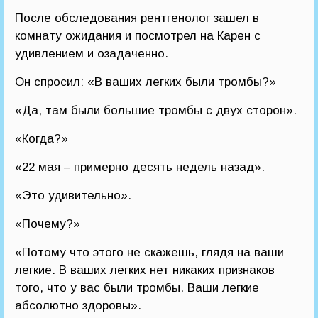
После обследования рентгенолог зашел в
комнату ожидания и посмотрел на Карен с
удивлением и озадаченно.
Он спросил: «В ваших легких были тромбы?»
«Да, там были большие тромбы с двух сторон».
«Когда?»
«22 мая – примерно десять недель назад».
«Это удивительно».
«Почему?»
«Потому что этого не скажешь, глядя на ваши
легкие. В ваших легких нет никаких признаков
того, что у вас были тромбы. Ваши легкие
абсолютно здоровы».