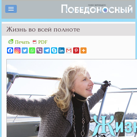
Жизнь во всей полноте
Печать
PDF