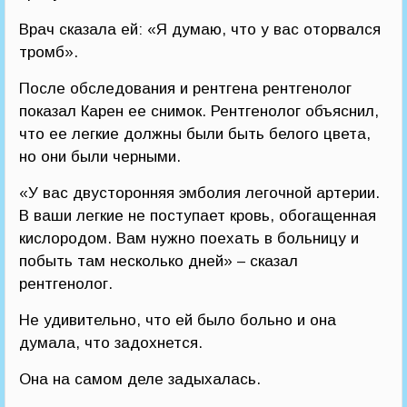
Врач сказала ей: «Я думаю, что у вас оторвался
тромб».
После обследования и рентгена рентгенолог
показал Карен ее снимок. Рентгенолог объяснил,
что ее легкие должны были быть белого цвета,
но они были черными.
«У вас двусторонняя эмболия легочной артерии.
В ваши легкие не поступает кровь, обогащенная
кислородом. Вам нужно поехать в больницу и
побыть там несколько дней» – сказал
рентгенолог.
Не удивительно, что ей было больно и она
думала, что задохнется.
Она на самом деле задыхалась.