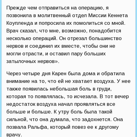
Прежде чем отправиться на операцию, я
позвонила в молитвенный отдел Миссии Кеннета
Коупленда и попросила их помолиться со мной.
Врач сказал, что мне, возможно, понадобится
несколько операций. Он отрезал большинство
нервов и соединил их вместе, чтобы они не
могли отрасти, и оставил пару больших
затылочных нервов».
Через четыре дня Карен была дома и обратила
внимание на то, что ей не хватает воздуха. У нее
также появилась небольшая боль в груди,
которая то появлялась, то исчезала. В тот вечер
недостаток воздуха начал проявляться все
больше и больше. К утру боль была такой
сильной, что она думала, что задохнется. Она
позвала Ральфа, который повез ее к другому
врачу.