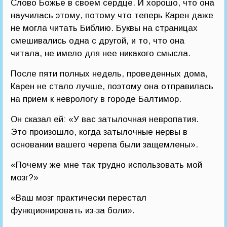
Слово Божье в своем сердце. И хорошо, что она
научилась этому, потому что теперь Карен даже
не могла читать Библию. Буквы на страницах
смешивались одна с другой, и то, что она
читала, не имело для нее никакого смысла.
После пяти полных недель, проведенных дома,
Карен не стало лучше, поэтому она отправилась
на прием к неврологу в городе Балтимор.
Он сказал ей: «У вас затылочная невропатия.
Это произошло, когда затылочные нервы в
основании вашего черепа были защемлены».
«Почему же мне так трудно использовать мой
мозг?»
«Ваш мозг практически перестал
функционировать из-за боли».