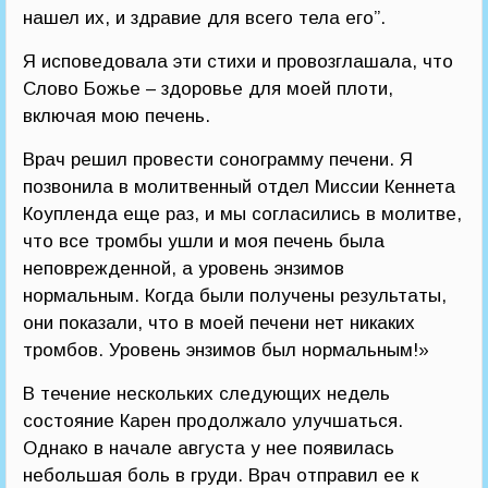
нашел их, и здравие для всего тела его”.
Я исповедовала эти стихи и провозглашала, что
Слово Божье – здоровье для моей плоти,
включая мою печень.
Врач решил провести сонограмму печени. Я
позвонила в молитвенный отдел Миссии Кеннета
Коупленда еще раз, и мы согласились в молитве,
что все тромбы ушли и моя печень была
неповрежденной, а уровень энзимов
нормальным. Когда были получены результаты,
они показали, что в моей печени нет никаких
тромбов. Уровень энзимов был нормальным!»
В течение нескольких следующих недель
состояние Карен продолжало улучшаться.
Однако в начале августа у нее появилась
небольшая боль в груди. Врач отправил ее к