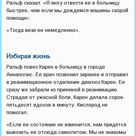
Ральф сказал: «Я могу отвезти ее в больницу
быстрее, чем если мы дождемся машины скорой
помощи».
«Тогда вези ее немедленно».
Избирая жизнь
Ральф повез Карен в больницу в городе
Аннаполис. Ее врач позвонил заранее и отправил
в реанимационное отделение диагноз Карен. Ее
сразу же забрали из приемной в реанимацию.
Страдая от ужасной боли, Карен делала сорок-
пятьдесят вдохов в минуту. Кислород не
помогал.
«Если ее состояние не изменится, нам придется
вывозить ее отсюда самолетом. Мы не знакомы