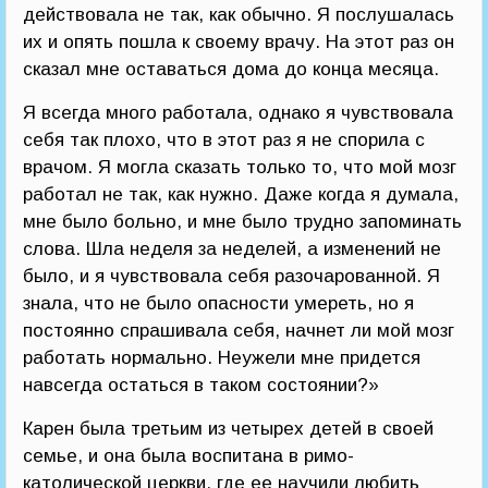
действовала не так, как обычно. Я послушалась
их и опять пошла к своему врачу. На этот раз он
сказал мне оставаться дома до конца месяца.
Я всегда много работала, однако я чувствовала
себя так плохо, что в этот раз я не спорила с
врачом. Я могла сказать только то, что мой мозг
работал не так, как нужно. Даже когда я думала,
мне было больно, и мне было трудно запоминать
слова. Шла неделя за неделей, а изменений не
было, и я чувствовала себя разочарованной. Я
знала, что не было опасности умереть, но я
постоянно спрашивала себя, начнет ли мой мозг
работать нормально. Неужели мне придется
навсегда остаться в таком состоянии?»
Карен была третьим из четырех детей в своей
семье, и она была воспитана в римо-
католической церкви, где ее научили любить