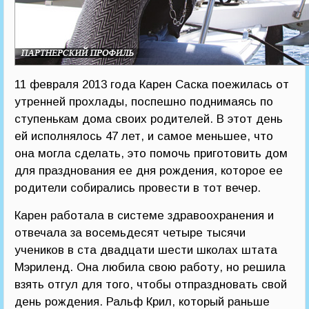
11 февраля 2013 года Карен Саска поежилась от
утренней прохлады, поспешно поднимаясь по
ступенькам дома своих родителей. В этот день
ей исполнялось 47 лет, и самое меньшее, что
она могла сделать, это помочь приготовить дом
для празднования ее дня рождения, которое ее
родители собирались провести в тот вечер.
Карен работала в системе здравоохранения и
отвечала за восемьдесят четыре тысячи
учеников в ста двадцати шести школах штата
Мэриленд. Она любила свою работу, но решила
взять отгул для того, чтобы отпраздновать свой
день рождения. Ральф Крил, который раньше