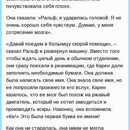
почувствовала себя плохо.
Она сказала: «Ральф, я ударилась головой. Я не
очень хорошо себя чувствую. Думаю, у меня
сотрясение мозга».
«Давай поедем в больницу скорой помощи», –
сказал Ральф и развернул машину. Вместо того
чтобы ждать целый день в обычном отделении,
они сразу поехали в реанимацию, где Карен дали
заполнить необходимые бумаги. Она должна
была написать свое имя. Она знала свое имя, но
ее попросили произнести его вслух. Карен
казалось, что ее мозг был похож на ржавый
двигатель, который не хотел заводиться и
производить искры. Наконец, она вспомнила:
«Ка!» Это была первая буква ее имени!
Как она ни старалась, она никак не могла