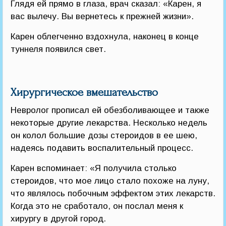
Глядя ей прямо в глаза, врач сказал: «Карен, я
вас вылечу. Вы вернетесь к прежней жизни».
Карен облегченно вздохнула, наконец в конце
туннеля появился свет.
Хирургическое вмешательство
Невролог прописал ей обезболивающее и также
некоторые другие лекарства. Несколько недель
он колол большие дозы стероидов в ее шею,
надеясь подавить воспалительный процесс.
Карен вспоминает: «Я получила столько
стероидов, что мое лицо стало похоже на луну,
что являлось побочным эффектом этих лекарств.
Когда это не сработало, он послал меня к
хирургу в другой город.