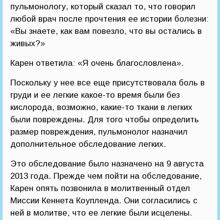
пульмонологу, который сказал то, что говорил
любой врач после прочтения ее истории болезни:
«Вы знаете, как вам повезло, что вы остались в
живых?»
Карен ответила: «Я очень благословлена».
Поскольку у нее все еще присутствовала боль в
груди и ее легкие какое-то время были без
кислорода, возможно, какие-то ткани в легких
были повреждены. Для того чтобы определить
размер повреждения, пульмонолог назначил
дополнительное обследование легких.
Это обследование было назначено на 9 августа
2013 года. Прежде чем пойти на обследование,
Карен опять позвонила в молитвенный отдел
Миссии Кеннета Коупленда. Они согласились с
ней в молитве, что ее легкие были исцелены.