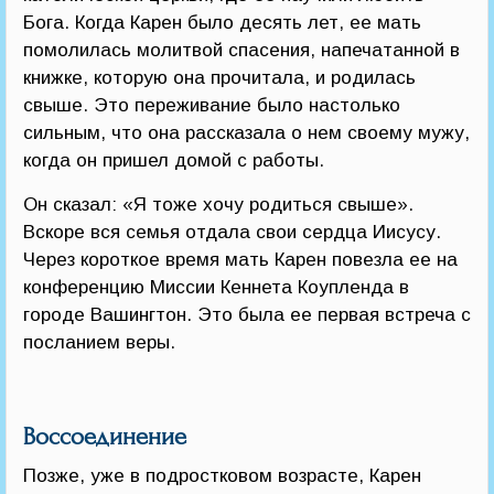
Бога. Когда Карен было десять лет, ее мать
помолилась молитвой спасения, напечатанной в
книжке, которую она прочитала, и родилась
свыше. Это переживание было настолько
сильным, что она рассказала о нем своему мужу,
когда он пришел домой с работы.
Он сказал: «Я тоже хочу родиться свыше».
Вскоре вся семья отдала свои сердца Иисусу.
Через короткое время мать Карен повезла ее на
конференцию Миссии Кеннета Коупленда в
городе Вашингтон. Это была ее первая встреча с
посланием веры.
Воссоединение
Позже, уже в подростковом возрасте, Карен