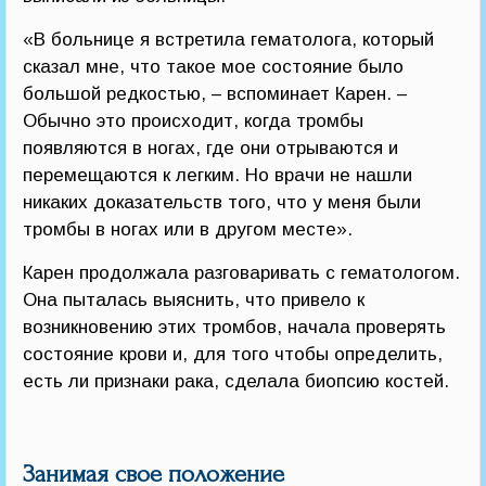
«В больнице я встретила гематолога, который
сказал мне, что такое мое состояние было
большой редкостью, – вспоминает Карен. –
Обычно это происходит, когда тромбы
появляются в ногах, где они отрываются и
перемещаются к легким. Но врачи не нашли
никаких доказательств того, что у меня были
тромбы в ногах или в другом месте».
Карен продолжала разговаривать с гематологом.
Она пыталась выяснить, что привело к
возникновению этих тромбов, начала проверять
состояние крови и, для того чтобы определить,
есть ли признаки рака, сделала биопсию костей.
Занимая свое положение