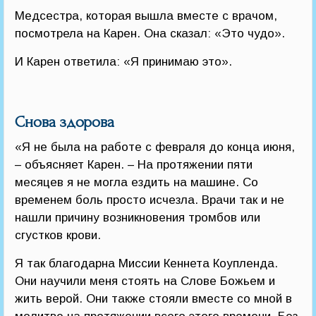
Медсестра, которая вышла вместе с врачом,
посмотрела на Карен. Она сказал: «Это чудо».
И Карен ответила: «Я принимаю это».
Снова здорова
«Я не была на работе с февраля до конца июня,
– объясняет Карен. – На протяжении пяти
месяцев я не могла ездить на машине. Со
временем боль просто исчезла. Врачи так и не
нашли причину возникновения тромбов или
сгустков крови.
Я так благодарна Миссии Кеннета Коупленда.
Они научили меня стоять на Слове Божьем и
жить верой. Они также стояли вместе со мной в