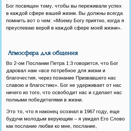
Бог посвящен тому, чтобы вы переживали успех
в каждой сфере вашей жизни. Вы должны всегда
помнить вот о чем: «Моему Богу приятно, когда я
преуспеваю верой в каждой сфере моей жизни».
Атмосфера для общения
Во 2-ом Послании Петра 1:3 говорится, что Бог
даровал нам «все потребное для жизни и
благочестия, через познание Призвавшего нас
славою и благостию». Бог не удерживает от нас
ничего из того, что освободит нас и сделает нас
полными победителями в жизни.
Это то, что я наконец осознал в 1967 году, еще
будучи молодым верующим – я увидел Его Слово
как послание любви ко мне, послание,