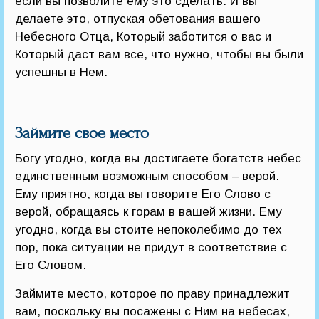
если вы позволите ему это сделать. И вы
делаете это, отпуская обетования вашего
Небесного Отца, Который заботится о вас и
Который даст вам все, что нужно, чтобы вы были
успешны в Нем.
Займите свое место
Богу угодно, когда вы достигаете богатств небес
единственным возможным способом – верой.
Ему приятно, когда вы говорите Его Слово с
верой, обращаясь к горам в вашей жизни. Ему
угодно, когда вы стоите непоколебимо до тех
пор, пока ситуации не придут в соответствие с
Его Словом.
Займите место, которое по праву принадлежит
вам, поскольку вы посажены с Ним на небесах,