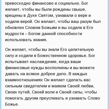
превосходно финансово и социально. Бог
желает, чтобы вы были рождены свыше,
крещены в Духе Святом, узнавали о вере и
ходили верой. Он желает, чтобы ваш разум был
обновлен Словом Божьим и вы ходили в Его
мудрости – Богом данной способности
использовать знания.
Он желает, чтобы вы знали Его целительную
силу и ходили в Божественном здоровье. Бог
испытывает наслаждение, когда ваши
финансовые нужды восполнены и вы можете
давать на всякое доброе дело. В каждых
взаимоотношениях Он желает сделать вас
сильным свидетелем и маяком Своей любви,
Своих путей, Своей воли и Своей силы, чтобы
помогать другим преуспевать и узнавать Слово
Божье.