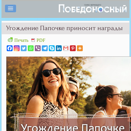
Угождение Папочке приносит награды
Печать
PDF