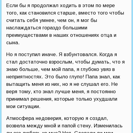
Если бы я продолжал ходить в этом по мере
того, как становился старше, вместо того чтобы
считать себя умнее, чем он, я мог бы
наслаждаться гораздо большими
преимуществами в наших отношениях отца и
сына.
Но я поступил иначе. Я взбунтовался. Когда я
стал достаточно взрослым, чтобы думать, что я
знаю больше, чем мой папа, я глубоко увяз в
неприятностях. Это было глупо! Папа знал, как
вытащить меня из них, но я не слушал его. Не
веря тому, кто знал лучше меня, я постоянно
принимал решения, которые только ухудшали
мои ситуации.
Атмосфера недоверия, которую я создал,
возвела между мной и папой стену. Изменилась