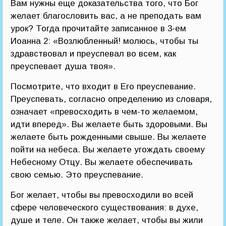
Вам нужны еще доказательства того, что Бог
желает благословить вас, а не преподать вам
урок? Тогда прочитайте записанное в 3-ем
Иоанна 2: «Возлюбленный! молюсь, чтобы ты
здравствовал и преуспевал во всем, как
преуспевает душа твоя».
Посмотрите, что входит в Его преуспевание.
Преуспевать, согласно определению из словаря,
означает «превосходить в чем-то желаемом,
идти вперед». Вы желаете быть здоровыми. Вы
желаете быть рожденными свыше. Вы желаете
пойти на небеса. Вы желаете угождать своему
Небесному Отцу. Вы желаете обеспечивать
свою семью. Это преуспевание.
Бог желает, чтобы вы превосходили во всей
сфере человеческого существования: в духе,
душе и теле. Он также желает, чтобы вы жили