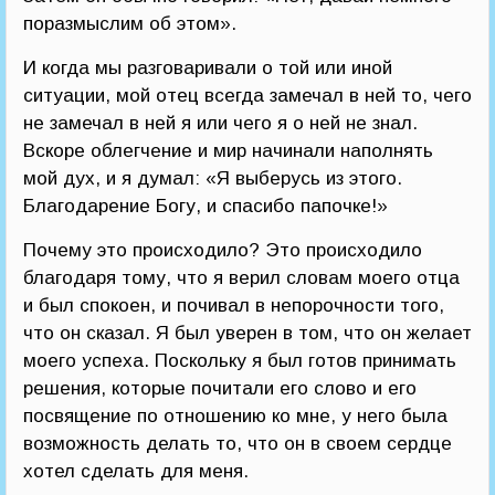
поразмыслим об этом».
И когда мы разговаривали о той или иной
ситуации, мой отец всегда замечал в ней то, чего
не замечал в ней я или чего я о ней не знал.
Вскоре облегчение и мир начинали наполнять
мой дух, и я думал: «Я выберусь из этого.
Благодарение Богу, и спасибо папочке!»
Почему это происходило? Это происходило
благодаря тому, что я верил словам моего отца
и был спокоен, и почивал в непорочности того,
что он сказал. Я был уверен в том, что он желает
моего успеха. Поскольку я был готов принимать
решения, которые почитали его слово и его
посвящение по отношению ко мне, у него была
возможность делать то, что он в своем сердце
хотел сделать для меня.