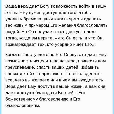
Ваша вера дает Богу возможность войти в вашу
жизнь. Ему нужен доступ для того, чтобы
удалить бремена, уничтожить ярмо и сделать
вас живым примером Его желания благословлять
людей. Но Он получает этот доступ только
тогда, когда вы верите, «что Он есть, и что Он
вознаграждает тех, кто усердно ищет Его».
Когда вы поступаете по Его Слову, это дает Ему
возможность исцелить ваше тело, принести вам
преуспевание, спасти ваших детей, избавить
ваших детей от наркотиков – то есть сделать
все, чего вы желаете или в чем вы нуждаетесь.
Вера дает Ему доступ к вашей жизни, а вам она
дает доступ к благодати Божьей – Его
божественному благоволению и Его
благословениям.