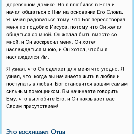
деревянном домике. Но я влюбился в Бога и
начал общаться с Ним на основании Его Слова.
Я начал радоваться тому, что Бог пересотворил
меня по подобию Иисуса, потому что Он желал
общаться со мной. Он желал быть вместе со
мной, и Он воскресил меня. Он хотел
наслаждаться мною, и Он хотел, чтобы я
наслаждался Им.
Я узнал, что Он сделает для меня что угодно. Я
узнал, что, когда вы начинаете жить в любви и
поступать в любви, Бог становится вашим самым
сильным помощником. Вы начинаете говорить
Ему, что вы любите Его, и Он накрывает вас
Своим присутствием!
Это восхищает Отца