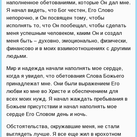
наполненное обетованиями, которые Он дал мне.
Я начал видеть, что Бог честен, Его Слово
непорочно, и Он посвящен тому, чтобы
исполнять то, что Он пообещал, чтобы сделать
меня успешным человеком, каким Он и создал
меня быть – духовно, эмоционально, физически,
финансово и в моих взаимоотношениях с другими
людьми.
Мир и надежда начали наполнять мое сердце,
когда я увидел, что обетования Слова Божьего
принадлежат мне. Они были выражением Его
любви ко мне во Христе и обеспечением для
всех моих нужд. Я начал жаждать пребывания в
Божьем присутствии и начал наполнять мое
сердце Его Словом день и ночь.
Обстоятельства, окружавшие меня, не стали
выглядеть лучше. Я все еще жил в крохотном