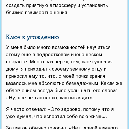
создать приятную атмосферу и установить
близкие взаимоотношения.
Ключ к угождению
У меня было много возможностей научиться
этому еще в подростковом и юношеском
возрасте. Много раз перед тем, как я ушел из
дому, я приходил к своему земному отцу и
приносил ему то, что, с моей точки зрения,
казалось мне абсолютно безнадежным. Каким же
облегчением всегда было услышать его слова:
«Ну, все не так плохо, как выглядит».
Я часто отвечал: «Это здорово, потому что я
уже думал, что испортил себе всю жизнь».
Затем он обычно говорил: «Нет, давай немного