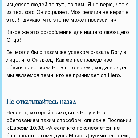
исцеляет людей то тут, то там. Я не верю, что я
из тех, кого Он исцеляет. Моя религия не верит в
это. Я думаю, что это не может произойти».
Какое же это оскорбление для нашего любящего
Отца!
Вы могли бы с таким же успехом сказать Богу в
лицо, что Он лжец. Как же несправедливо
обвинять во всем Бога в то время, когда всегда
мы являемся теми, кто не принимает от Него.
Не откатывайтесь назад
Человек, который приходит к Богу и Его
обетованиям таким способом, описан в Послании
к Евреям 10:38: «А если кто поколеблется, не
благоволит к тому душа Моя». Другими словами,