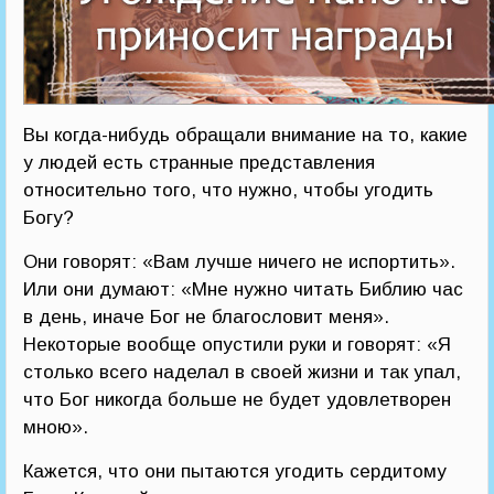
Вы когда-нибудь обращали внимание на то, какие
у людей есть странные представления
относительно того, что нужно, чтобы угодить
Богу?
Они говорят: «Вам лучше ничего не испортить».
Или они думают: «Мне нужно читать Библию час
в день, иначе Бог не благословит меня».
Некоторые вообще опустили руки и говорят: «Я
столько всего наделал в своей жизни и так упал,
что Бог никогда больше не будет удовлетворен
мною».
Кажется, что они пытаются угодить сердитому