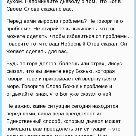
духом. Напоминайте дьяволу о том, что Бог в
Своем Слове сказал о вас.
Перед вами выросла проблема? Не говорите о
проблеме. Не старайтесь вычислить, что вы
можете сделать, чтобы избавиться от проблемы.
Говорите то, что ваш Небесный Отец сказал, Он
желает сделать для вас.
Будь то гора долгов, болезнь или страх, Иисус
сказал, что вы имеете веру Божью, которая
говорит горе и приказывает ей ввергнуться в
море. Говорите Слово Божье к проблеме и
отдыхайте, зная, что Бог уже сказал о ней.
Не важно, какие ситуации сегодня находятся
перед вами, ваша вера преодолеет их.
Единственный способ, которым дьявол может
помешать вам преодолеть эти ситуации – это