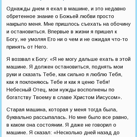
Однажды днем я ехал в машине, и это недавно
обретенное знание о Божьей любви просто
накрыло меня. Мне пришлось съехать на обочину
и остановиться. Впервые в жизни я пришел к
Богу, не умоляя Его ни о чем и не ожидая что-то
принять от Него.
Я воззвал к Богу: «Я не могу дальше ехать в этой
машине. Я должен остановиться, поднять мои
руки и сказать Тебе, как сильно я люблю Тебя,
как я поклоняюсь Тебе и как я ценю Тебя!
Небесный Отец, мои нужды восполнены по
богатству Твоему в славе Христом Иисусом».
Старая машина, которая у меня тогда была,
буквально рассыпалась. Но мне было все равно,
в каком она состоянии. Я даже не говорил о
машине. Я сказал: «Несколько дней назад до