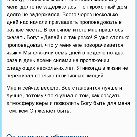
меня долго не задержалась. Тот крохотный дом
долго не задержался. Всего через несколько
дней нас начали приглашать проповедовать в
разные места. В конечном итоге мне пришлось
сказать Богу: «Давай не так резко! Я уже столько
проповедовал, что у меня еле поворачивается
язык!» Мы служили семь дней в неделю по два
раза в день всеми силами на протяжении
следующих нескольких лет. Я никогда в жизни не
переживал столько позитивных эмоций.
Мне и сейчас весело. Все становится лучше и
лучше, потому что я узнал о том, как создать
атмосферу веры и позволить Богу быть для меня
тем, кем Он желает быть.