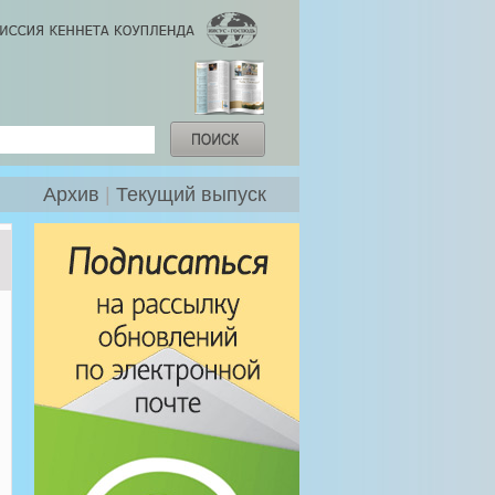
Архив
|
Текущий выпуск