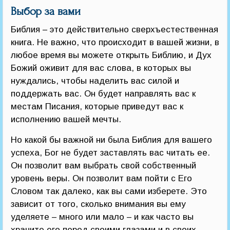
Выбор за вами
Библия – это действительно сверхъестественная
книга. Не важно, что происходит в вашей жизни, в
любое время вы можете открыть Библию, и Дух
Божий оживит для вас слова, в которых вы
нуждались, чтобы наделить вас силой и
поддержать вас. Он будет направлять вас к
местам Писания, которые приведут вас к
исполнению вашей мечты.
Но какой бы важной ни была Библия для вашего
успеха, Бог не будет заставлять вас читать ее.
Он позволит вам выбрать свой собственный
уровень веры. Он позволит вам пойти с Его
Словом так далеко, как вы сами изберете. Это
зависит от того, сколько внимания вы ему
уделяете – много или мало – и как часто вы
храните его перед своими глазами и в своих