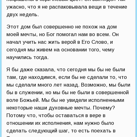
ужасно, что я не распаковывала вещи в течение
двух недель.
Этот дом был совершенно не похож на дом
моей мечты, но Бог помогал нам во всем. Он
начал учить нас жить верой в Его Слово, и
сегодня мы живем на основании того, чему
научились тогда.
Я бы даже сказала, что сегодня мы бы не были
там, где находимся, если бы не сделали то, что
мы сделали много лет назад. Возможно, мы были
бы в служении, но мы бы не были в совершенной
воле Божьей. Мы бы не увидели исполненными
некоторые наши духовные мечты. Почему?
Потому что, чтобы оставаться в вере в
отношении их исполнения, нам нужно было
сделать следующий шаг, то есть поехать в