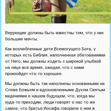
Верующие должны быть известны тем, что у них
большие мечты.
Как возлюбленные дети Всемогущего Бога, у
которых есть Библия, наполненная обетованиями
от Него, мы должны ходить с широкой улыбкой
на лице все время, ожидая, что с нами
произойдет что-то хорошее.
Мы должны быть так наполнены основанными на
Слове Божьем и вдохновленными Духом Святым
видениями о нашем будущем, что, когда мы
куда-то приходим, люди говорят о нас то же
самое, что братья Иосифа говорили о нем в