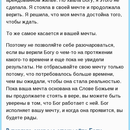
арендованном жилье. Но хвала Богу, я этого не
сделала. Я стояла в своей мечте и продолжала
верить. Я решила, что моя мечта достойна того,
чтобы ждать.
То же самое касается и вашей мечты.
Поэтому не позволяйте себе разочароваться,
если вы верили Богу о чем-то на протяжении
какого-то времени и еще пока не увидели
результаты. Не отбрасывайте свою мечту только
потому, что потребовалось больше времени,
чем вы ожидали, чтобы она стала реальностью.
Пока ваша мечта основана на Слове Божьем и
вы продолжаете стоять в вере, вы можете быть
уверены в том, что Бог работает с ней. Бог
исполняет вашу мечту, и когда она проявится, вы
будете рады.