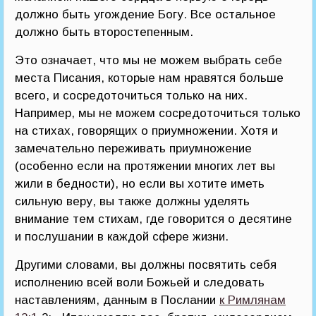
должно быть угождение Богу. Все остальное
должно быть второстепенным.
Это означает, что мы не можем выбрать себе
места Писания, которые нам нравятся больше
всего, и сосредоточиться только на них.
Например, мы не можем сосредоточиться только
на стихах, говорящих о приумножении. Хотя и
замечательно переживать приумножение
(особенно если на протяжении многих лет вы
жили в бедности), но если вы хотите иметь
сильную веру, вы также должны уделять
внимание тем стихам, где говорится о десятине
и послушании в каждой сфере жизни.
Другими словами, вы должны посвятить себя
исполнению всей воли Божьей и следовать
наставлениям, данным в Послании
к Римлянам