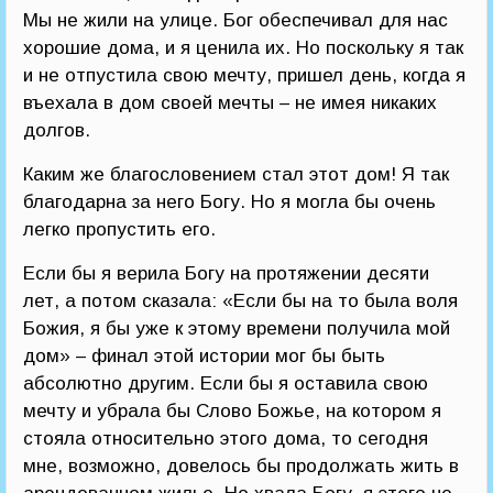
Мы не жили на улице. Бог обеспечивал для нас
хорошие дома, и я ценила их. Но поскольку я так
и не отпустила свою мечту, пришел день, когда я
въехала в дом своей мечты – не имея никаких
долгов.
Каким же благословением стал этот дом! Я так
благодарна за него Богу. Но я могла бы очень
легко пропустить его.
Если бы я верила Богу на протяжении десяти
лет, а потом сказала: «Если бы на то была воля
Божия, я бы уже к этому времени получила мой
дом» – финал этой истории мог бы быть
абсолютно другим. Если бы я оставила свою
мечту и убрала бы Слово Божье, на котором я
стояла относительно этого дома, то сегодня
мне, возможно, довелось бы продолжать жить в