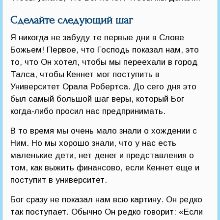
Сделайте следующий шаг
Я никогда не забуду те первые дни в Слове
Божьем! Первое, что Господь показал нам, это
то, что Он хотел, чтобы мы переехали в город
Талса, чтобы Кеннет мог поступить в
Университет Орала Робертса. До сего дня это
был самый большой шаг веры, который Бог
когда-либо просил нас предпринимать.
В то время мы очень мало знали о хождении с
Ним. Но мы хорошо знали, что у нас есть
маленькие дети, нет денег и представления о
том, как выжить финансово, если Кеннет еще и
поступит в университет.
Бог сразу не показал нам всю картину. Он редко
так поступает. Обычно Он редко говорит: «Если