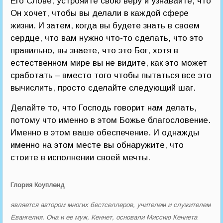
Его Слове, устрояйте свою веру и узнавайте, что
Он хочет, чтобы вы делали в каждой сфере
жизни. И затем, когда вы будете знать в своем
сердце, что вам нужно что-то сделать, что это
правильно, вы знаете, что это Бог, хотя в
естественном мире вы не видите, как это может
сработать – вместо того чтобы пытаться все это
вычислить, просто сделайте следующий шаг.
Делайте то, что Господь говорит нам делать,
потому что именно в этом Божье благословение.
Именно в этом ваше обеспечение. И однажды
именно на этом месте вы обнаружите, что
стоите в исполнении своей мечты.
Глория Коупленд
является автором многих бестселлеров, учителем и служителем
Евангелия. Она и ее муж, Кеннет, основали Миссию Кеннета