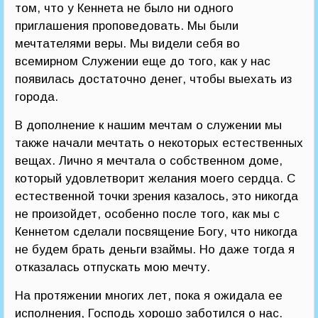
том, что у Кеннета не было ни одного
приглашения проповедовать. Мы были
мечтателями веры. Мы видели себя во
всемирном Служении еще до того, как у нас
появилась достаточно денег, чтобы выехать из
города.
В дополнение к нашим мечтам о служении мы
также начали мечтать о некоторых естественных
вещах. Лично я мечтала о собственном доме,
который удовлетворит желания моего сердца. С
естественной точки зрения казалось, это никогда
не произойдет, особенно после того, как мы с
Кеннетом сделали посвящение Богу, что никогда
не будем брать деньги взаймы. Но даже тогда я
отказалась отпускать мою мечту.
На протяжении многих лет, пока я ожидала ее
исполнения, Господь хорошо заботился о нас.