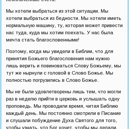
Мы хотели выбраться из этой ситуации. Мы
хотели выбраться из бедности. Мы хотели иметь
нормальную машину, ту, которая может привести
нас туда, куда мы хотим поехать. У нас была
мечта стать благословенными!
Поэтому, когда мы увидели в Библии, что для
принятия Божьего благословения нам нужно
лишь верить и повиноваться Слову Божьему, мы
тут же нырнули с головой в Слово Божье. Мы
полностью погрузились в Слово Божье.
Мы не были удовлетворены лишь тем, что могли
раз в неделю прийти в церковь и услышать одну
проповедь. Мы проводили время, читая Библию
каждый день. Мы постоянно смотрели в Писание
и слушали побуждение Духа Святого для того,
чтобы узнать, что Бог хочет, чтобы мы делали.