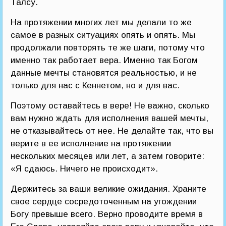
Талсу.
На протяжении многих лет мы делали то же
самое в разных ситуациях опять и опять. Мы
продолжали повторять те же шаги, потому что
именно так работает вера. Именно так Богом
данные мечты становятся реальностью, и не
только для нас с Кеннетом, но и для вас.
Поэтому оставайтесь в вере! Не важно, сколько
вам нужно ждать для исполнения вашей мечты,
не отказывайтесь от нее. Не делайте так, что вы
верите в ее исполнение на протяжении
нескольких месяцев или лет, а затем говорите:
«Я сдаюсь. Ничего не происходит».
Держитесь за ваши великие ожидания. Храните
свое сердце сосредоточенным на угождении
Богу превыше всего. Верно проводите время в