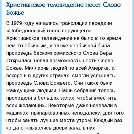
Христианское телевидение несет Слово
Божье
В 1979 году начались трансляции передачи
«Победоносный голос верующего».
Христианское телевидение не было в то время
чем-то обычным, и также необычной была
проповедь бескомпромиссного Слова Веры.
Открылась новая возможность нести Слово
Божье. Миллионы людей по всей Америке, а
вскоре и в других странах, смогли услышать
проповедь Слова Божьего. Они также были
жаждущими людьми. Наши собрания теперь
проходили в больших залах, чтобы вместить
всех желающих. Некоторые даже ночевали в
машинах, припаркованных неподалеку, для того
чтобы занять лучшие места утром. Каждый раз,
когда открывались двери зала, в них