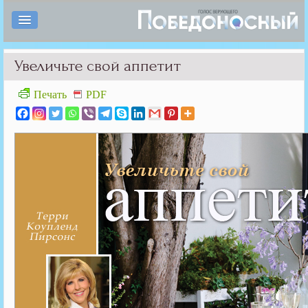
Увеличьте свой аппетит
Печать
PDF