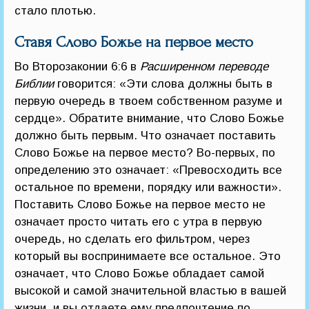
стало плотью.
Ставя Слово Божье на первое место
Во Второзаконии 6:6 в
Расширенном переводе
Библии
говорится: «Эти слова должны быть в
первую очередь в твоем собственном разуме и
сердце». Обратите внимание, что Слово Божье
должно быть первым. Что означает поставить
Слово Божье на первое место? Во-первых, по
определению это означает: «Превосходить все
остальное по времени, порядку или важности».
Поставить Слово Божье на первое место не
означает просто читать его с утра в первую
очередь, но сделать его фильтром, через
который вы воспринимаете все остальное. Это
означает, что Слово Божье обладает самой
высокой и самой значительной властью в вашей
жизни, и вы отдаете ему предпочтение по