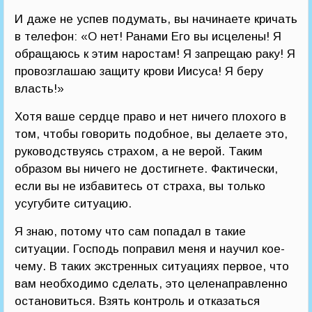
И даже не успев подумать, вы начинаете кричать
в телефон: «О нет! Ранами Его вы исцелены! Я
обращаюсь к этим наростам! Я запрещаю раку! Я
провозглашаю защиту крови Иисуса! Я беру
власть!»
Хотя ваше сердце право и нет ничего плохого в
том, чтобы говорить подобное, вы делаете это,
руководствуясь страхом, а не верой. Таким
образом вы ничего не достигнете. Фактически,
если вы не избавитесь от страха, вы только
усугубите ситуацию.
Я знаю, потому что сам попадал в такие
ситуации. Господь поправил меня и научил кое-
чему. В таких экстренных ситуациях первое, что
вам необходимо сделать, это целенаправленно
остановиться. Взять контроль и отказаться