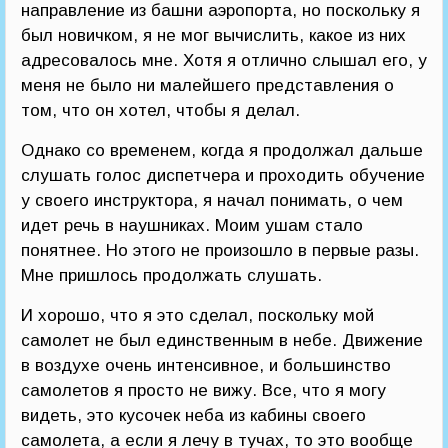
направление из башни аэропорта, но поскольку я
был новичком, я не мог вычислить, какое из них
адресовалось мне. Хотя я отлично слышал его, у
меня не было ни малейшего представления о
том, что он хотел, чтобы я делал.
Однако со временем, когда я продолжал дальше
слушать голос диспетчера и проходить обучение
у своего инструктора, я начал понимать, о чем
идет речь в наушниках. Моим ушам стало
понятнее. Но этого не произошло в первые разы.
Мне пришлось продолжать слушать.
И хорошо, что я это сделал, поскольку мой
самолет не был единственным в небе. Движение
в воздухе очень интенсивное, и большинство
самолетов я просто не вижу. Все, что я могу
видеть, это кусочек неба из кабины своего
самолета, а если я лечу в тучах, то это вообще