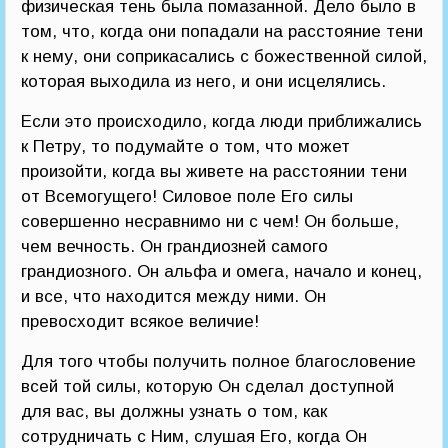
физическая тень была помазанной. Дело было в
том, что, когда они попадали на расстояние тени
к нему, они соприкасались с божественной силой,
которая выходила из него, и они исцелялись.
Если это происходило, когда люди приближались
к Петру, то подумайте о том, что может
произойти, когда вы живете на расстоянии тени
от Всемогущего! Силовое поле Его силы
совершенно несравнимо ни с чем! Он больше,
чем вечность. Он грандиозней самого
грандиозного. Он альфа и омега, начало и конец,
и все, что находится между ними. Он
превосходит всякое величие!
Для того чтобы получить полное благословение
всей той силы, которую Он сделал доступной
для вас, вы должны узнать о том, как
сотрудничать с Ним, слушая Его, когда Он