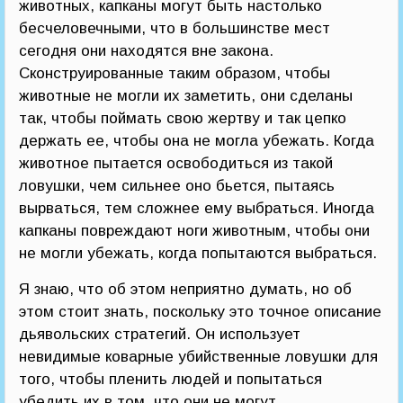
животных, капканы могут быть настолько
бесчеловечными, что в большинстве мест
сегодня они находятся вне закона.
Сконструированные таким образом, чтобы
животные не могли их заметить, они сделаны
так, чтобы поймать свою жертву и так цепко
держать ее, чтобы она не могла убежать. Когда
животное пытается освободиться из такой
ловушки, чем сильнее оно бьется, пытаясь
вырваться, тем сложнее ему выбраться. Иногда
капканы повреждают ноги животным, чтобы они
не могли убежать, когда попытаются выбраться.
Я знаю, что об этом неприятно думать, но об
этом стоит знать, поскольку это точное описание
дьявольских стратегий. Он использует
невидимые коварные убийственные ловушки для
того, чтобы пленить людей и попытаться
убедить их в том, что они не могут