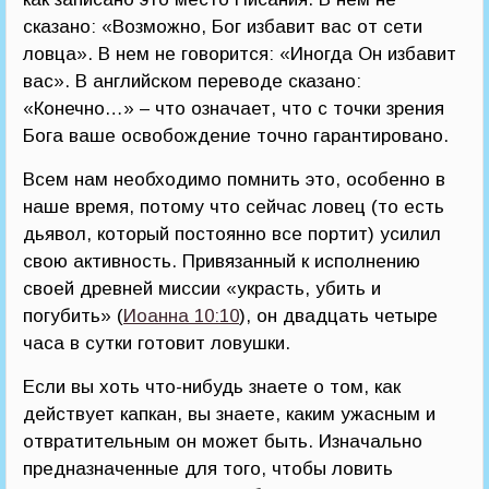
сказано: «Возможно, Бог избавит вас от сети
ловца». В нем не говорится: «Иногда Он избавит
вас». В английском переводе сказано:
«Конечно…» – что означает, что с точки зрения
Бога ваше освобождение точно гарантировано.
Всем нам необходимо помнить это, особенно в
наше время, потому что сейчас ловец (то есть
дьявол, который постоянно все портит) усилил
свою активность. Привязанный к исполнению
своей древней миссии «украсть, убить и
погубить» (
Иоанна 10:10
), он двадцать четыре
часа в сутки готовит ловушки.
Если вы хоть что-нибудь знаете о том, как
действует капкан, вы знаете, каким ужасным и
отвратительным он может быть. Изначально
предназначенные для того, чтобы ловить