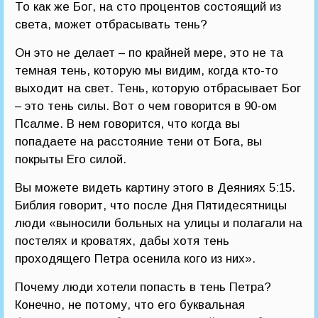
То как же Бог, на сто процентов состоящий из
света, может отбрасывать тень?
Он это не делает – по крайней мере, это не та
темная тень, которую мы видим, когда кто-то
выходит на свет. Тень, которую отбрасывает Бог
– это тень силы. Вот о чем говорится в 90-ом
Псалме. В нем говорится, что когда вы
попадаете на расстояние тени от Бога, вы
покрыты Его силой.
Вы можете видеть картину этого в Деяниях 5:15.
Библия говорит, что после Дня Пятидесятницы
люди «выносили больных на улицы и полагали на
постелях и кроватях, дабы хотя тень
проходящего Петра осенила кого из них».
Почему люди хотели попасть в тень Петра?
Конечно, не потому, что его буквальная