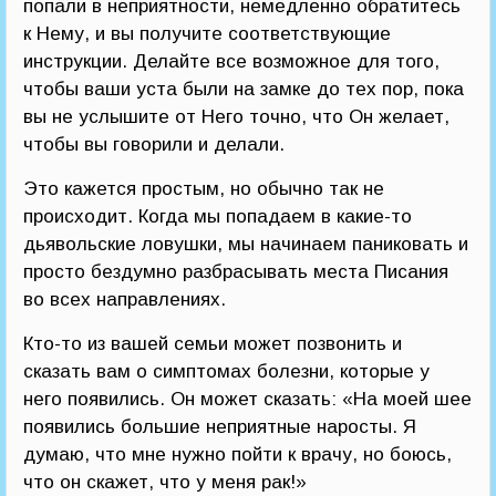
попали в неприятности, немедленно обратитесь
к Нему, и вы получите соответствующие
инструкции. Делайте все возможное для того,
чтобы ваши уста были на замке до тех пор, пока
вы не услышите от Него точно, что Он желает,
чтобы вы говорили и делали.
Это кажется простым, но обычно так не
происходит. Когда мы попадаем в какие-то
дьявольские ловушки, мы начинаем паниковать и
просто бездумно разбрасывать места Писания
во всех направлениях.
Кто-то из вашей семьи может позвонить и
сказать вам о симптомах болезни, которые у
него появились. Он может сказать: «На моей шее
появились большие неприятные наросты. Я
думаю, что мне нужно пойти к врачу, но боюсь,
что он скажет, что у меня рак!»