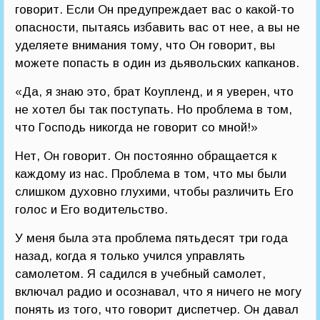
говорит. Если Он предупреждает вас о какой-то
опасности, пытаясь избавить вас от нее, а вы не
уделяете внимания тому, что Он говорит, вы
можете попасть в один из дьявольских капканов.
«Да, я знаю это, брат Коупленд, и я уверен, что
не хотел бы так поступать. Но проблема в том,
что Господь никогда не говорит со мной!»
Нет, Он говорит. Он постоянно обращается к
каждому из нас. Проблема в том, что мы были
слишком духовно глухими, чтобы различить Его
голос и Его водительство.
У меня была эта проблема пятьдесят три года
назад, когда я только учился управлять
самолетом. Я садился в учебный самолет,
включал радио и осознавал, что я ничего не могу
понять из того, что говорит диспетчер. Он давал