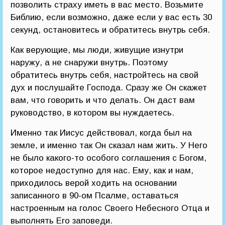
позволить страху иметь в вас место. Возьмите
Библию, если возможно, даже если у вас есть 30
секунд, остановитесь и обратитесь внутрь себя.
Как верующие, мы люди, живущие изнутри
наружу, а не снаружи внутрь. Поэтому
обратитесь внутрь себя, настройтесь на свой
дух и послушайте Господа. Сразу же Он скажет
вам, что говорить и что делать. Он даст вам
руководство, в котором вы нуждаетесь.
Именно так Иисус действовал, когда был на
земле, и именно так Он сказал нам жить. У Него
не было какого-то особого соглашения с Богом,
которое недоступно для нас. Ему, как и нам,
приходилось верой ходить на основании
записанного в 90-ом Псалме, оставаться
настроенным на голос Своего Небесного Отца и
выполнять Его заповеди.