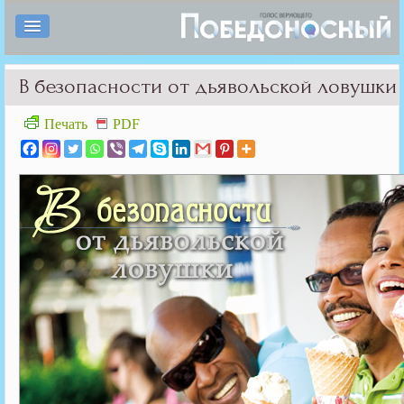
В безопасности от дьявольской ловушки
Печать
PDF