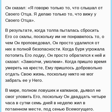
Он сказал: «Я говорю только то, что слышал от
Своего Отца. Я делаю только то, что вижу у
Своего Отца».
В результате, когда толпа пыталась сбросить
Его со скалы, поскольку им не понравилось то, о
чем Он проповедовал, Он просто удалился от
них в полной безопасности. Когда буря угрожала
потопить Его лодку, Он просто обратился к ней и
сказал: «Замолчи, умолкни». Когда пришло время
умереть на кресте, Ему пришлось добровольно
отдать Свою жизнь, поскольку никто не мог
забрать ее у Него.
В мире, полном ловушек и капканов, дьявол не
смог уловить Его, поскольку Он двадцать четыре
часа в сутки семь дней в неделю жил в
потаенном месте, под сенью Всемогущего.