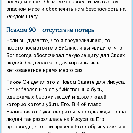
попадем в них. Он может провести нас в этом
опасном мире и обеспечить нам безопасность на
каждом шагу.
Псалом 90 = отсутствие потерь
Если вы думаете, что я преувеличиваю, то
просто посмотрите в Библию, и вы увидите, что
Бог всегда обеспечивал такую защиту для Своих
людей. Он делал это для израильтян в
ветхозаветное время много раз.
Также Он делал это в Новом Завете для Иисуса.
Бог избавлял Его от убийственных бурь,
одержимых бесами людей и даже людей,
которые хотели убить Его. В 4-ой главе
Евангелия от Луки говорится, что однажды толпа
людей так разозлилась на Иисуса за Его
проповедь, что они привели Его к обрыву скалы и