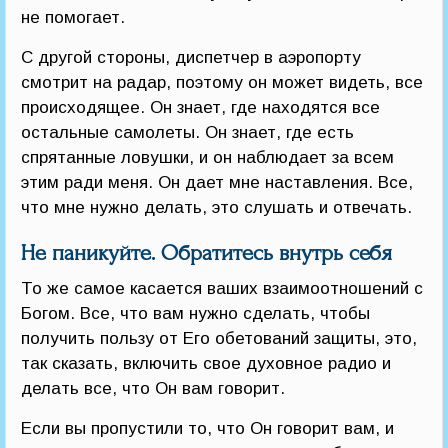
не помогает.
С другой стороны, диспетчер в аэропорту
смотрит на радар, поэтому он может видеть, все
происходящее. Он знает, где находятся все
остальные самолеты. Он знает, где есть
спрятанные ловушки, и он наблюдает за всем
этим ради меня. Он дает мне наставления. Все,
что мне нужно делать, это слушать и отвечать.
Не паникуйте. Обратитесь внутрь себя
То же самое касается ваших взаимоотношений с
Богом. Все, что вам нужно сделать, чтобы
получить пользу от Его обетований защиты, это,
так сказать, включить свое духовное радио и
делать все, что Он вам говорит.
Если вы пропустили то, что Он говорит вам, и