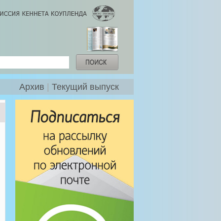
Архив
|
Текущий выпуск