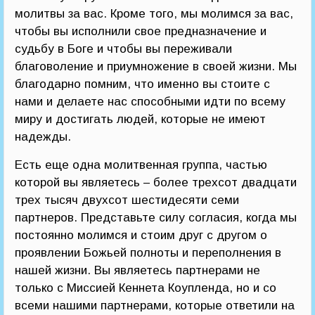
молитвы за вас. Кроме того, мы молимся за вас,
чтобы вы исполнили свое предназначение и
судьбу в Боге и чтобы вы переживали
благоволение и приумножение в своей жизни. Мы
благодарно помним, что именно вы стоите с
нами и делаете нас способными идти по всему
миру и достигать людей, которые не имеют
надежды.
Есть еще одна молитвенная группа, частью
которой вы являетесь – более трехсот двадцати
трех тысяч двухсот шестидесяти семи
партнеров. Представьте силу согласия, когда мы
постоянно молимся и стоим друг с другом о
проявлении Божьей полноты и переполнения в
нашей жизни. Вы являетесь партнерами не
только с Миссией Кеннета Коупленда, но и со
всеми нашими партнерами, которые ответили на