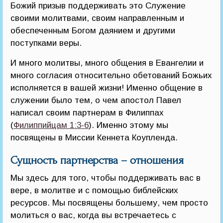
Божий призыв поддерживать это Служение
своими молитвами, своим направленным и
обеспеченным Богом даянием и другими
поступками веры.
И много молитвы, много общения в Евангелии и
много согласия относительно обетований Божьих
исполняется в вашей жизни! Именно общение в
служении было тем, о чем апостол Павел
написал своим партнерам в Филиппах
(
Филиппийцам 1:3-6
). Именно этому мы
посвящены в Миссии Кеннета Коупленда.
Сущность партнерства – отношения
Мы здесь для того, чтобы поддерживать вас в
вере, в молитве и с помощью библейских
ресурсов. Мы посвящены большему, чем просто
молиться о вас, когда вы встречаетесь с