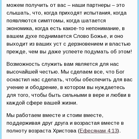
можем получить от вас – наши партнеры – это
слышать, что, когда приходят испытания, когда
появляются симптомы, когда шатается
экономика, когда есть какое-то непонимание, в
вашем духе поднимается Слово Божье, и оно
выходит из ваших уст с дерзновением и властью
прежде, чем вы даже успеете подумать об этом!
Возможность служить вам является для нас
высочайшей честью. Мы сделаем все, что Бог
оснастил нас сделать, чтобы обеспечить для вас
учение и ободрение, в котором вы нуждаетесь
для того, чтобы быть сильными в вере и любви в
каждой сфере вашей жизни.
Мы работаем вместе и стоим вместе,
поддерживая друг друга и возрастая вместе в
полноту возраста Христова (
Ефесянам 4:13
).