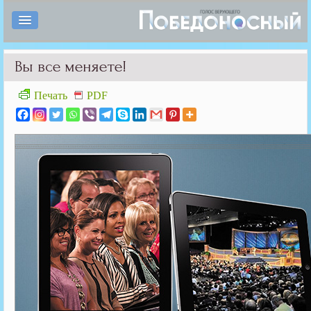
Вы все меняете!
Печать
PDF