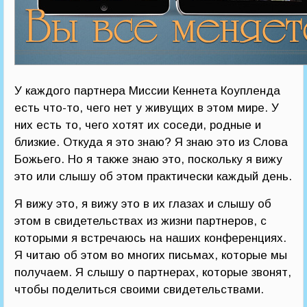
У каждого партнера Миссии Кеннета Коупленда
есть что-то, чего нет у живущих в этом мире. У
них есть то, чего хотят их соседи, родные и
близкие. Откуда я это знаю? Я знаю это из Слова
Божьего. Но я также знаю это, поскольку я вижу
это или слышу об этом практически каждый день.
Я вижу это, я вижу это в их глазах и слышу об
этом в свидетельствах из жизни партнеров, с
которыми я встречаюсь на наших конференциях.
Я читаю об этом во многих письмах, которые мы
получаем. Я слышу о партнерах, которые звонят,
чтобы поделиться своими свидетельствами.