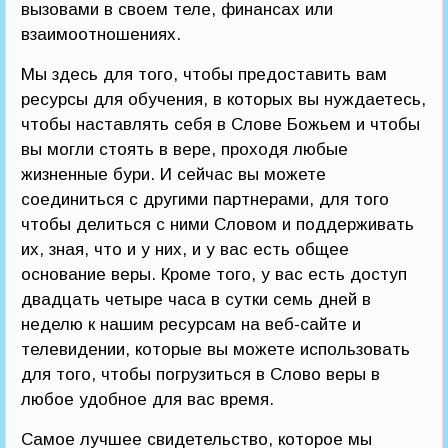
вызовами в своем теле, финансах или
взаимоотношениях.
Мы здесь для того, чтобы предоставить вам
ресурсы для обучения, в которых вы нуждаетесь,
чтобы наставлять себя в Слове Божьем и чтобы
вы могли стоять в вере, проходя любые
жизненные бури. И сейчас вы можете
соединиться с другими партнерами, для того
чтобы делиться с ними Словом и поддерживать
их, зная, что и у них, и у вас есть общее
основание веры. Кроме того, у вас есть доступ
двадцать четыре часа в сутки семь дней в
неделю к нашим ресурсам на веб-сайте и
телевидении, которые вы можете использовать
для того, чтобы погрузиться в Слово веры в
любое удобное для вас время.
Самое лучшее свидетельство, которое мы