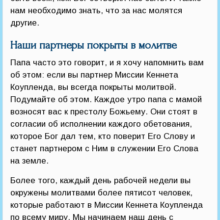
нам необходимо знать, что за нас молятся
другие.
Наши партнеры покрыты в молитве
Папа часто это говорит, и я хочу напомнить вам
об этом: если вы партнер Миссии Кеннета
Коупленда, вы всегда покрыты молитвой.
Подумайте об этом. Каждое утро папа с мамой
возносят вас к престолу Божьему. Они стоят в
согласии об исполнении каждого обетования,
которое Бог дал тем, кто поверит Его Слову и
станет партнером с Ним в служении Его Слова
на земле.
Более того, каждый день рабочей недели вы
окружены молитвами более пятисот человек,
которые работают в Миссии Кеннета Коупленда
по всему миру. Мы начинаем наш день с