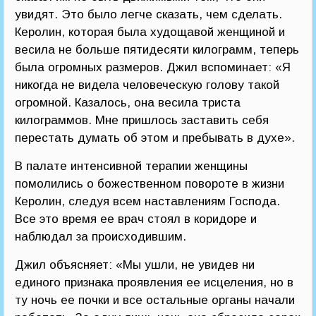
увидят. Это было легче сказать, чем сделать.
Керолин, которая была худощавой женщиной и
весила не больше пятидесяти килограмм, теперь
была огромных размеров. Джил вспоминает: «Я
никогда не видела человеческую голову такой
огромной. Казалось, она весила триста
килограммов. Мне пришлось заставить себя
перестать думать об этом и пребывать в духе».
В палате интенсивной терапии женщины
помолились о божественном повороте в жизни
Керолин, следуя всем наставлениям Господа.
Все это время ее врач стоял в коридоре и
наблюдал за происходившим.
Джил объясняет: «Мы ушли, не увидев ни
единого признака проявления ее исцеления, но в
ту ночь ее почки и все остальные органы начали