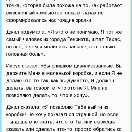
точка, которая была похожа на то, как работает
включенный компьютер, пока в глазах не
сформировались настоящие зрачки.
Джил подумала: «Я этого не понимаю. Я тот же
самый человек из города Генриэта, штат Техас,
но все, о чем я молилась раньше, это только
головная боль».
Иисус сказал: «Вы слишком цивилизованные. Вы
держите Меня в маленькой коробке, и если Я не
делаю что-то так, как вы думаете, Я должен
делать, вы говорите, что это не Я. Мне не
позволяют делать то, что я хочу».
Джил сказала: «Я позволяю Тебе выйти из
коробки! Не хочу показаться странной, но если
Ты дашь мне знать, что это Ты, или скажешь
сказать или сделать что-то, просто обратись ко