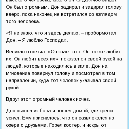
Он был огромным. Дон задирал и задирал голову
вверх, пока наконец не встретился со взглядом
того человека.
«Я не знаю, что я здесь делаю, – пробормотал
Дон. – Я люблю Господа».
Великан ответил: «Он знает это. Он также любит
их. Он любит всех их», показал он своей рукой на
людей, которые находились в зале. Дон на
мгновение повернул голову и посмотрел в том
направлении, куда тот человек указывал своей
рукой.
Вдруг этот огромный человек исчез.
Дон вышел из бара и пошел домой, где крепко
уснул. Ему приснилось, что он развлекался на
озере с друзьями. Горел костер, и искры от