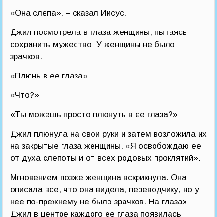
«Она слепа», – сказал Иисус.
Джил посмотрела в глаза женщины, пытаясь
сохранить мужество. У женщины не было
зрачков.
«Плюнь в ее глаза».
«Что?»
«Ты можешь просто плюнуть в ее глаза?»
Джил плюнула на свои руки и затем возложила их
на закрытые глаза женщины. «Я освобождаю ее
от духа слепоты и от всех родовых проклятий».
Мгновением позже женщина вскрикнула. Она
описала все, что она видела, переводчику, но у
нее по-прежнему не было зрачков. На глазах
Джил в центре каждого ее глаза появилась