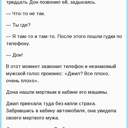
тридцать Дон позвонил ей, задыхаясь.
— Что-то не так.
— Ты где?
— Я там-то и там-то. После этого пошли гудки по
телефону.
— Дон!
В этот момент зазвонил телефон и незнакомый
мужской голос произнес: «Джил? Все плохо,
очень плохо».
Дона нашли мертвым в кабине его машины.
Джил приехала туда без капли страха.
Забравшись в кабину автомобиля, она увидела
своего мертвого мужа.