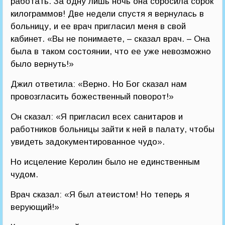
работать. За одну лишь ночь она сбросила сорок
килограммов! Две недели спустя я вернулась в
больницу, и ее врач пригласил меня в свой
кабинет. «Вы не понимаете, – сказал врач. – Она
была в таком состоянии, что ее уже невозможно
было вернуть!»
Джил ответила: «Верно. Но Бог сказал нам
провозгласить божественный поворот!»
Он сказал: «Я пригласил всех санитаров и
работников больницы зайти к ней в палату, чтобы
увидеть задокументированное чудо».
Но исцеление Керолин было не единственным
чудом.
Врач сказал: «Я был атеистом! Но теперь я
верующий!»