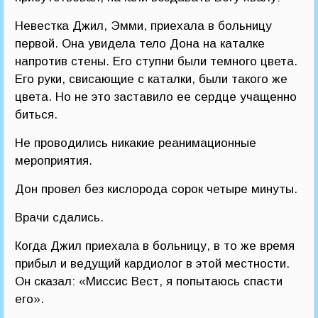
Невестка Джил, Эмми, приехала в больницу
первой. Она увидела тело Дона на каталке
напротив стены. Его ступни были темного цвета.
Его руки, свисающие с каталки, были такого же
цвета. Но не это заставило ее сердце учащенно
биться.
Не проводились никакие реанимационные
мероприятия.
Дон провел без кислорода сорок четыре минуты.
Врачи сдались.
Когда Джил приехала в больницу, в то же время
прибыл и ведущий кардиолог в этой местности.
Он сказал: «Миссис Вест, я попытаюсь спасти
его».