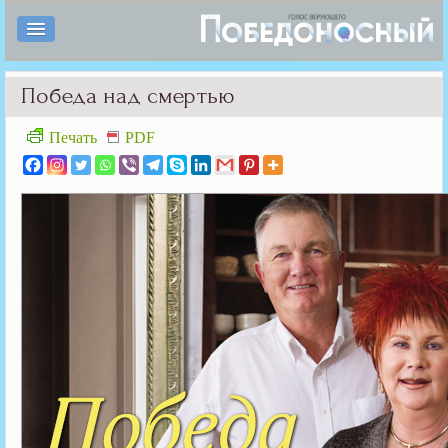
Победа над смертью
Печать
PDF