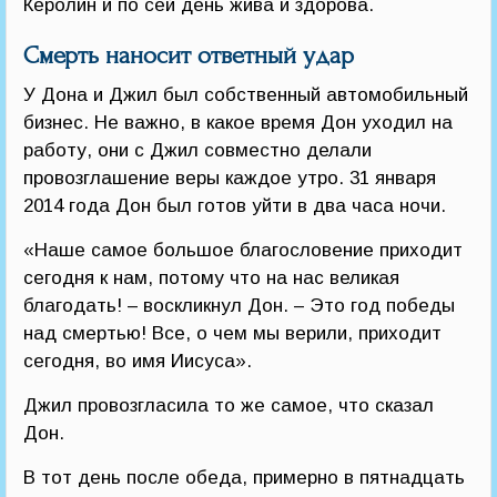
Керолин и по сей день жива и здорова.
Смерть наносит ответный удар
У Дона и Джил был собственный автомобильный
бизнес. Не важно, в какое время Дон уходил на
работу, они с Джил совместно делали
провозглашение веры каждое утро. 31 января
2014 года Дон был готов уйти в два часа ночи.
«Наше самое большое благословение приходит
сегодня к нам, потому что на нас великая
благодать! – воскликнул Дон. – Это год победы
над смертью! Все, о чем мы верили, приходит
сегодня, во имя Иисуса».
Джил провозгласила то же самое, что сказал
Дон.
В тот день после обеда, примерно в пятнадцать