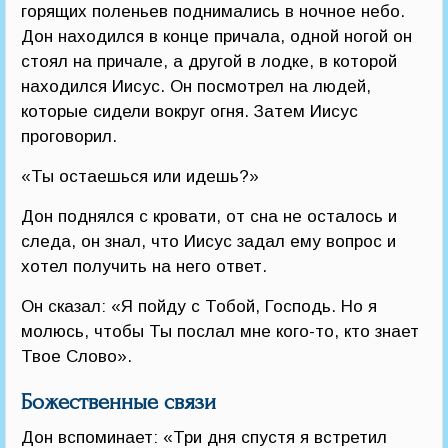
горящих поленьев поднимались в ночное небо.
Дон находился в конце причала, одной ногой он
стоял на причале, а другой в лодке, в которой
находился Иисус. Он посмотрел на людей,
которые сидели вокруг огня. Затем Иисус
проговорил.
«Ты остаешься или идешь?»
Дон поднялся с кровати, от сна не осталось и
следа, он знал, что Иисус задал ему вопрос и
хотел получить на него ответ.
Он сказал: «Я пойду с Тобой, Господь. Но я
молюсь, чтобы Ты послал мне кого-то, кто знает
Твое Слово».
Божественные связи
Дон вспоминает: «Три дня спустя я встретил