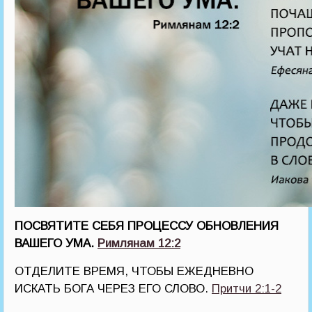
ПОСВЯТИТЕ СЕБЯ ПРОЦЕССУ ОБНОВЛЕНИЯ
ВАШЕГО УМА.
Римлянам 12:2
ОТДЕЛИТЕ ВРЕМЯ, ЧТОБЫ ЕЖЕДНЕВНО
ИСКАТЬ БОГА ЧЕРЕЗ ЕГО СЛОВО.
Притчи 2:1-2