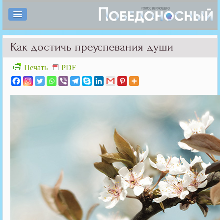
Как достичь преуспевания души
Печать
PDF