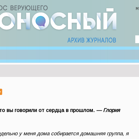
что вы говорили от сердца в прошлом.
— Глория
едельно у меня дома собирается домашняя группа, я