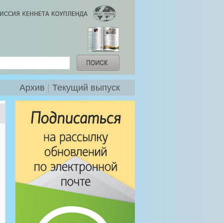
Архив
|
Текущий выпуск