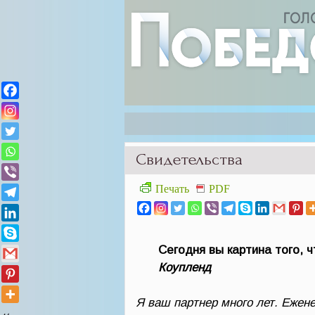
Свидетельства
Печать
PDF
Сегодня вы картина того, 
Коупленд
Я ваш партнер много лет. Ежен