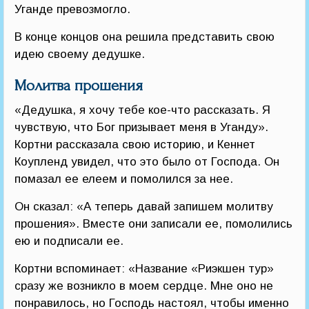
Уганде превозмогло.
В конце концов она решила представить свою
идею своему дедушке.
Молитва прошения
«Дедушка, я хочу тебе кое-что рассказать. Я
чувствую, что Бог призывает меня в Уганду».
Кортни рассказала свою историю, и Кеннет
Коупленд увидел, что это было от Господа. Он
помазал ее елеем и помолился за нее.
Он сказал: «А теперь давай запишем молитву
прошения». Вместе они записали ее, помолились
ею и подписали ее.
Кортни вспоминает: «Название «Риэкшен тур»
сразу же возникло в моем сердце. Мне оно не
понравилось, но Господь настоял, чтобы именно