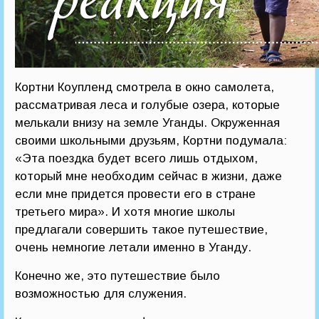
Кортни Коупленд смотрела в окно самолета,
рассматривая леса и голубые озера, которые
мелькали внизу на земле Уганды. Окруженная
своими школьными друзьям, Кортни подумала:
«Эта поездка будет всего лишь отдыхом,
который мне необходим сейчас в жизни, даже
если мне придется провести его в стране
третьего мира». И хотя многие школы
предлагали совершить такое путешествие,
очень немногие летали именно в Уганду.
Конечно же, это путешествие было
возможностью для служения.