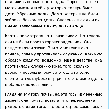
поднялись со смертного одра. Пары, которые не
могли иметь детей и у которых теперь были
дети. Убранные долги. Дома, которые не были
забраны банком за долги. Спасенные люди и их
имена, записанные в Книгу Жизни Агнца.
Кортни посмотрела на тысячи писем. Но теперь
они не были просто корреспонденцией. Они
представляли жизни. В это мгновение она
поняла, почему противилась служению. Каким-то
образом когда-то, возможно, еще в детстве, она
противилась служению из-за того, сколько
времени посвящал ему ее отец. Это было
спрятано так глубоко внутри, что это было где-то
в области подсознания.
Глядя на эту гору почты, на эти горы измененных
жизней, она почувствовала, что переполнена
радостью из-за того, что ее отец, ее семья были