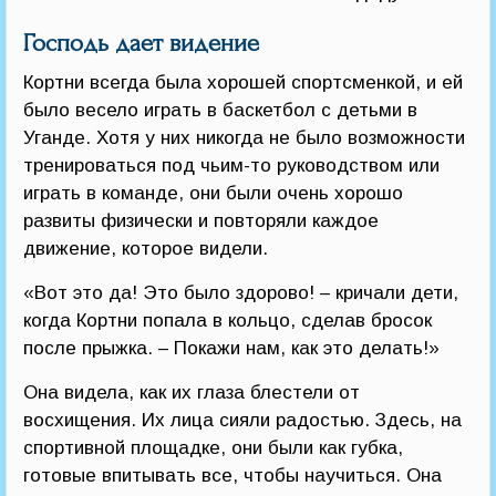
Господь дает видение
Кортни всегда была хорошей спортсменкой, и ей
было весело играть в баскетбол с детьми в
Уганде. Хотя у них никогда не было возможности
тренироваться под чьим-то руководством или
играть в команде, они были очень хорошо
развиты физически и повторяли каждое
движение, которое видели.
«Вот это да! Это было здорово! – кричали дети,
когда Кортни попала в кольцо, сделав бросок
после прыжка. – Покажи нам, как это делать!»
Она видела, как их глаза блестели от
восхищения. Их лица сияли радостью. Здесь, на
спортивной площадке, они были как губка,
готовые впитывать все, чтобы научиться. Она