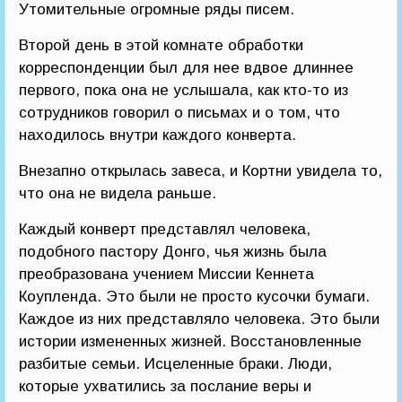
Утомительные огромные ряды писем.
Второй день в этой комнате обработки
корреспонденции был для нее вдвое длиннее
первого, пока она не услышала, как кто-то из
сотрудников говорил о письмах и о том, что
находилось внутри каждого конверта.
Внезапно открылась завеса, и Кортни увидела то,
что она не видела раньше.
Каждый конверт представлял человека,
подобного пастору Донго, чья жизнь была
преобразована учением Миссии Кеннета
Коупленда. Это были не просто кусочки бумаги.
Каждое из них представляло человека. Это были
истории измененных жизней. Восстановленные
разбитые семьи. Исцеленные браки. Люди,
которые ухватились за послание веры и