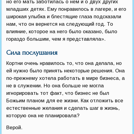
но его мать заботилась о нем и о двух других
младших детях. Ему понравилось в лагере, и его
широкая улыбка и блестящие глаза подсказали
нам, что он вернется на следующий год. То
влияние, которое на него было оказано, было
гораздо большим, чем я представляла».
Сила послушания
Кортни очень нравилось то, что она делала, но
ей нужно было принять некоторые решения. Она
по-прежнему хотела работать в мире бизнеса, а
не в служении. Но она больше не могла
игнорировать тот факт, что бизнес не был
Божьим планом для ее жизни. Как отложить все
естественные желания и сделать шаг в жизнь,
которую она не планировала?
Верой.