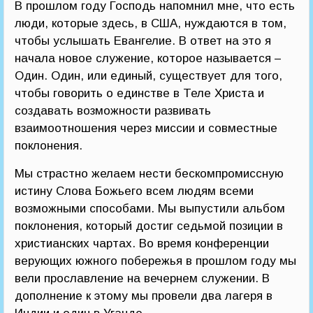
В прошлом году Господь напомнил мне, что есть
люди, которые здесь, в США, нуждаются в том,
чтобы услышать Евангелие. В ответ на это я
начала новое служение, которое называется –
Один. Один, или единый, существует для того,
чтобы говорить о единстве в Теле Христа и
создавать возможности развивать
взаимоотношения через миссии и совместные
поклонения.
Мы страстно желаем нести бескомпромиссную
истину Слова Божьего всем людям всеми
возможными способами. Мы выпустили альбом
поклонения, который достиг седьмой позиции в
христианских чартах. Во время конференции
верующих южного побережья в прошлом году мы
вели прославление на вечернем служении. В
дополнение к этому мы провели два лагеря в