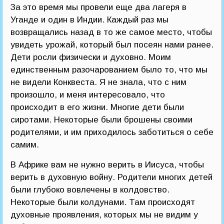
За это время мы провели еще два лагеря в
Уганде и один в Индии. Каждый раз мы
возвращались назад в то же самое место, чтобы
увидеть урожай, который был посеян нами ранее.
Дети росли физически и духовно. Моим
единственным разочарованием было то, что мы
не видели Конквеста. Я не знала, что с ним
произошло, и меня интересовало, что
происходит в его жизни. Многие дети были
сиротами. Некоторые были брошены своими
родителями, и им приходилось заботиться о себе
самим.
В Африке вам не нужно верить в Иисуса, чтобы
верить в духовную войну. Родители многих детей
были глубоко вовлечены в колдовство.
Некоторые были колдунами. Там происходят
духовные проявления, которых мы не видим у