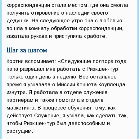
корреспонденции стала местом, где она смогла
получить откровение о наследии своего
дедушки. На следующее утро она с любовью
вошла в комнату обработки корреспонденции,
закатала рукава и приступила к работе.
Шаг за шагом
Кортни вспоминает: «Следующие полтора года
папа разрешал мне работать с Риэкшен-тур
только один день в неделю. Все остальное
время я узнавала о Миссии Кеннета Коупленда
изнутри. Я работала в отделе служения
партнерам и также помогала в отделе
маркетинга. В процессе обучения тому, как
действует Служение, я узнала, как сделать так,
чтобы Риэкшен-тур был дееспособным и
растущим.