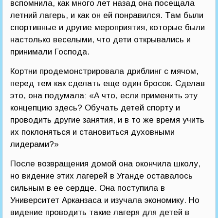
вспомнила, как много лет назад она посещала
летний лагерь, и как он ей понравился. Там были
спортивные и другие мероприятия, которые были
настолько веселыми, что дети открывались и
принимали Господа.
Кортни продемонстрировала дриблинг с мячом,
перед тем как сделать еще один бросок. Сделав
это, она подумала: «А что, если применить эту
концепцию здесь? Обучать детей спорту и
проводить другие занятия, и в то же время учить
их поклоняться и становиться духовными
лидерами?»
После возвращения домой она окончила школу,
но видение этих лагерей в Уганде оставалось
сильным в ее сердце. Она поступила в
Университет Арканзаса и изучала экономику. Но
видение проводить такие лагеря для детей в