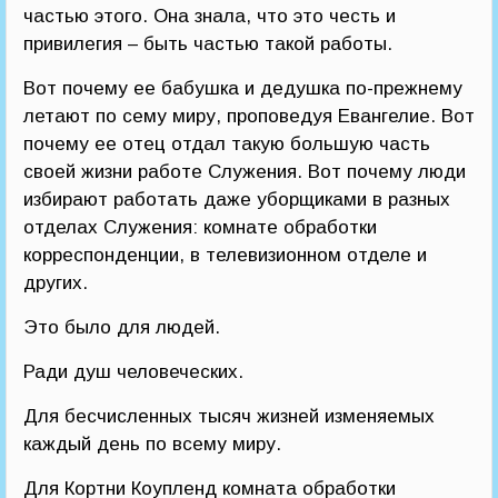
частью этого. Она знала, что это честь и
привилегия – быть частью такой работы.
Вот почему ее бабушка и дедушка по-прежнему
летают по сему миру, проповедуя Евангелие. Вот
почему ее отец отдал такую большую часть
своей жизни работе Служения. Вот почему люди
избирают работать даже уборщиками в разных
отделах Служения: комнате обработки
корреспонденции, в телевизионном отделе и
других.
Это было для людей.
Ради душ человеческих.
Для бесчисленных тысяч жизней изменяемых
каждый день по всему миру.
Для Кортни Коупленд комната обработки