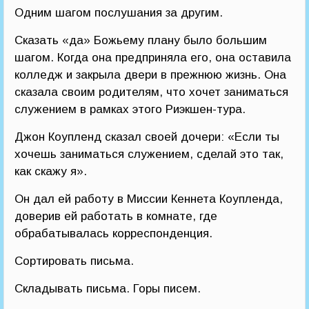
Одним шагом послушания за другим.
Сказать «да» Божьему плану было большим
шагом. Когда она предприняла его, она оставила
колледж и закрыла двери в прежнюю жизнь. Она
сказала своим родителям, что хочет заниматься
служением в рамках этого Риэкшен-тура.
Джон Коупленд сказал своей дочери: «Если ты
хочешь заниматься служением, сделай это так,
как скажу я».
Он дал ей работу в Миссии Кеннета Коупленда,
доверив ей работать в комнате, где
обрабатывалась корреспонденция.
Сортировать письма.
Складывать письма. Горы писем.