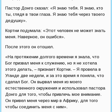
Пастор Донго сказал: «Я знаю тебя. Я знаю, кто
ты, глядя в твои глаза. Я знаю тебя через твоего
дедушку».
Кортни подумала: «Этот человек не может знать
меня. Наверное, он ошибся».
После этого он отошел.
«На протяжении долгого времени я знала, что
Бог призвал меня к служению, но я не хотела
этого делать, – признает Кортни. – Я провела в
Уганде две недели, и за это время я поняла, что
сделал Бог. Он вырвал меня из моего
естественного окружения и использовал пастора
Донго для того, чтобы привлечь мое внимание.
Он привел меня через мир в Африку, для того
чтобы соединить меня с ним».