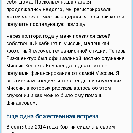
себя дома. Поскольку наши лагеря
продолжались недолго, мы регистрировали
детей через поместные церкви, чтобы они могли
получать последующую помощь.
Через полтора года у меня появился своей
собственный кабинет в Миссии, маленький,
крохотный кусочек телевизионной студии. Теперь
Риэкшен-тур был официальной частью служения
Миссии Кеннета Коупленда. однако мы не
получали финансирование от самой Миссии. Я
выставляла специальные стенды на служениях
Миссии, в которых рассказывалось об этом
служении и как можно было ему помочь
финансово».
Еще одна божественная встреча
В сентябре 2014 года Кортни сидела в своем