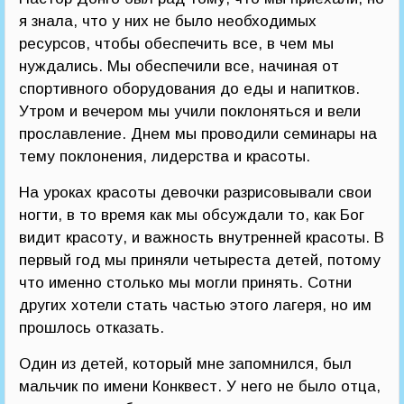
я знала, что у них не было необходимых
ресурсов, чтобы обеспечить все, в чем мы
нуждались. Мы обеспечили все, начиная от
спортивного оборудования до еды и напитков.
Утром и вечером мы учили поклоняться и вели
прославление. Днем мы проводили семинары на
тему поклонения, лидерства и красоты.
На уроках красоты девочки разрисовывали свои
ногти, в то время как мы обсуждали то, как Бог
видит красоту, и важность внутренней красоты. В
первый год мы приняли четыреста детей, потому
что именно столько мы могли принять. Сотни
других хотели стать частью этого лагеря, но им
прошлось отказать.
Один из детей, который мне запомнился, был
мальчик по имени Конквест. У него не было отца,