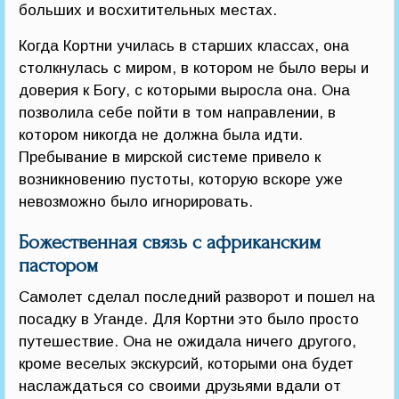
больших и восхитительных местах.
Когда Кортни училась в старших классах, она
столкнулась с миром, в котором не было веры и
доверия к Богу, с которыми выросла она. Она
позволила себе пойти в том направлении, в
котором никогда не должна была идти.
Пребывание в мирской системе привело к
возникновению пустоты, которую вскоре уже
невозможно было игнорировать.
Божественная связь с африканским
пастором
Самолет сделал последний разворот и пошел на
посадку в Уганде. Для Кортни это было просто
путешествие. Она не ожидала ничего другого,
кроме веселых экскурсий, которыми она будет
наслаждаться со своими друзьями вдали от