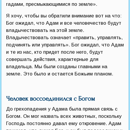
гадами, пресмыкающимися по земле».
Я хочу, чтобы вы обратили внимание вот на что:
Бог ожидал, что Адам и все человечество будут
владычествовать на этой земле.
Владычествовать означает «править, управлять,
подчинять или управлять». Бог ожидал, что Адам
и те из нас, кто придет после него, будут
совершать действия, характерные для
владельца. Мы были созданы главными на
земле. Это было и остается Божьим планом.
Человек воссоединился с Богом
До грехопадения у Адама была прямая связь с
Богом. Он мог назвать всех животных, поскольку
Господь постоянно давал ему откровение. Адам