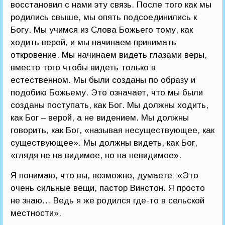
восстановил с нами эту связь. После того как мы
родились свыше, мы опять подсоединились к
Богу. Мы учимся из Слова Божьего тому, как
ходить верой, и мы начинаем принимать
откровение. Мы начинаем видеть глазами веры,
вместо того чтобы видеть только в
естественном. Мы были созданы по образу и
подобию Божьему. Это означает, что мы были
созданы поступать, как Бог. Мы должны ходить,
как Бог – верой, а не видением. Мы должны
говорить, как Бог, «называя несуществующее, как
существующее». Мы должны видеть, как Бог,
«глядя не на видимое, но на невидимое».
Я понимаю, что вы, возможно, думаете: «Это
очень сильные вещи, пастор Винстон. Я просто
не знаю… Ведь я же родился где-то в сельской
местности».