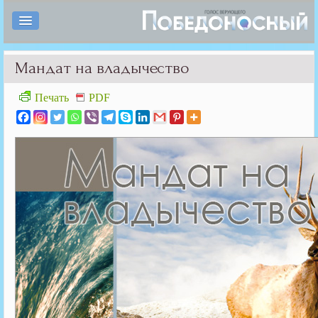
Мандат на владычество
Печать
PDF