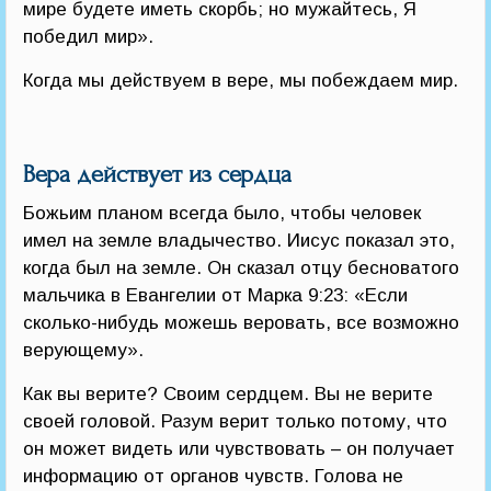
мире будете иметь скорбь; но мужайтесь, Я
победил мир».
Когда мы действуем в вере, мы побеждаем мир.
Вера действует из сердца
Божьим планом всегда было, чтобы человек
имел на земле владычество. Иисус показал это,
когда был на земле. Он сказал отцу бесноватого
мальчика в Евангелии от Марка 9:23: «Если
сколько-нибудь можешь веровать, все возможно
верующему».
Как вы верите? Своим сердцем. Вы не верите
своей головой. Разум верит только потому, что
он может видеть или чувствовать – он получает
информацию от органов чувств. Голова не