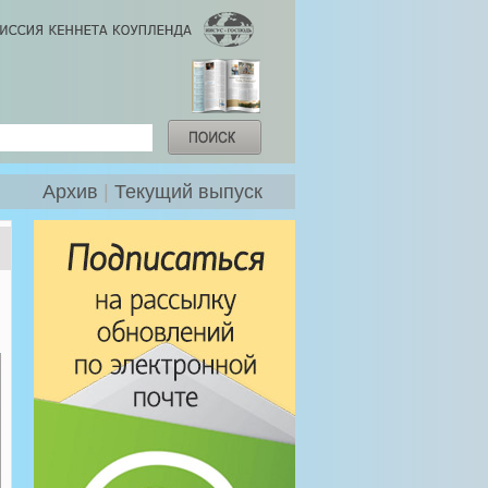
Архив
|
Текущий выпуск