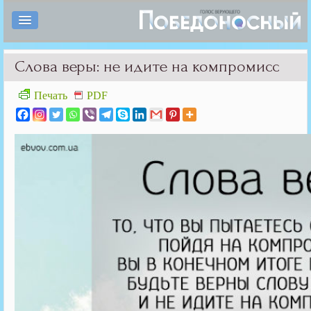
Слова веры: не идите на компромисс
Печать
PDF