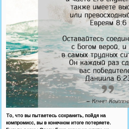
То, что вы пытаетесь сохранить, пойдя на
компромисс, вы в конечном итоге потеряете.