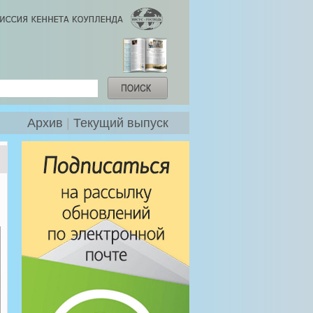
Архив
|
Текущий выпуск