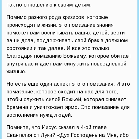
так по отношению к своим детям.
Помимо разного рода кризисов, которые
происходят в жизни, это помазание знания
поможет вам воспитывать ваших детей, вести
ваши дела, поддерживать свой брак в должном
состоянии и так далее. И все это только
благодаря помазанию Божьему, которое обитает
внутри вас и дает вам силу жить повседневной
жизнью.
Но есть еще один аспект этого помазания. И это
помазание, которое сходит на нас для того,
чтобы служить силой Божьей, которая снимает
бремена и уничтожает ярмо. Это помазание для
восполнения нужд людей.
Помните, что Иисус сказал в 4-ой главе
Евангелия от Луки? «Дух Господень на Мне, ибо