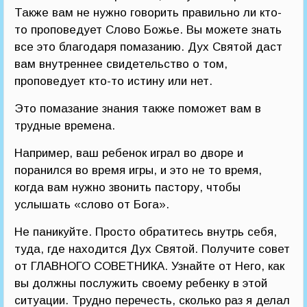
Также вам не нужно говорить правильно ли кто-
то проповедует Слово Божье. Вы можете знать
все это благодаря помазанию. Дух Святой даст
вам внутреннее свидетельство о том,
проповедует кто-то истину или нет.
Это помазание знания также поможет вам в
трудные времена.
Например, ваш ребенок играл во дворе и
поранился во время игры, и это не то время,
когда вам нужно звонить пастору, чтобы
услышать «слово от Бога».
Не паникуйте. Просто обратитесь внутрь себя,
туда, где находится Дух Святой. Получите совет
от ГЛАВНОГО СОВЕТНИКА. Узнайте от Него, как
вы должны послужить своему ребенку в этой
ситуации. Трудно перечесть, сколько раз я делал