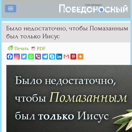
Было недостаточно, чтобы Помазанным
был только Иисус
Печать
PDF