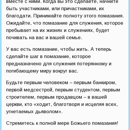
вместе с ними. Когда вы это сделаете, начните
быть участниками, или причастниками, их
благодати. Принимайте полноту этого помазания.
Ожидайте, что помазание для служения, которое
пребывает на их жизнях и служениях, будет
почивать на вас и вашей семье.
У вас есть помазание, чтобы жить. А теперь
сделайте шаг в помазание, которое
предназначено для служения потерянному и
погибающему миру вокруг вас.
Будьте первым человеком – первым банкиром,
первой медсестрой, первым студентом, первым
строителем, первым продавцом – в вашей
церкви, кто «ходит, благотворя и исцеляя всех,
угнетаемых дьяволом».
Стремитесь к полной мере Божьего помазания!