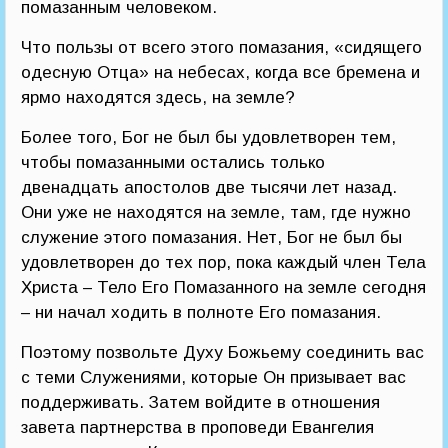
помазанным человеком.
Что пользы от всего этого помазания, «сидящего
одесную Отца» на небесах, когда все бремена и
ярмо находятся здесь, на земле?
Более того, Бог не был бы удовлетворен тем,
чтобы помазанными остались только
двенадцать апостолов две тысячи лет назад.
Они уже не находятся на земле, там, где нужно
служение этого помазания. Нет, Бог не был бы
удовлетворен до тех пор, пока каждый член Тела
Христа – Тело Его Помазанного на земле сегодня
– ни начал ходить в полноте Его помазания.
Поэтому позвольте Духу Божьему соединить вас
с теми Служениями, которые Он призывает вас
поддерживать. Затем войдите в отношения
завета партнерства в проповеди Евангелия