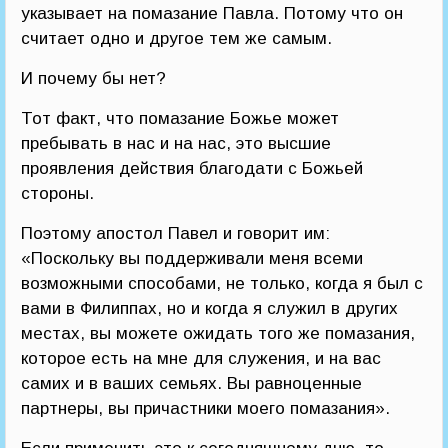
указывает на помазание Павла. Потому что он
считает одно и другое тем же самым.
И почему бы нет?
Тот факт, что помазание Божье может
пребывать в нас и на нас, это высшие
проявления действия благодати с Божьей
стороны.
Поэтому апостол Павел и говорит им:
«Поскольку вы поддерживали меня всеми
возможными способами, не только, когда я был с
вами в Филиппах, но и когда я служил в других
местах, вы можете ожидать того же помазания,
которое есть на мне для служения, и на вас
самих и в ваших семьях. Вы равноценные
партнеры, вы причастники моего помазания».