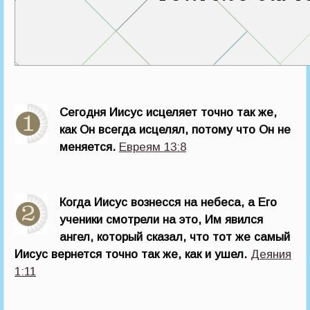
Сегодня Иисус исцеляет точно так же,
как Он всегда исцелял, потому что Он не
меняется.
Евреям 13:8
Когда Иисус вознесся на небеса, а Его
ученики смотрели на это, Им явился
ангел, который сказал, что тот же самый
Иисус вернется точно так же, как и ушел.
Деяния
1:11