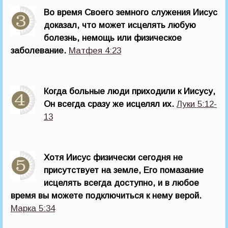
Во время Своего земного служения Иисус
доказал, что может исцелять любую
болезнь, немощь или физическое
заболевание.
Матфея 4:23
Когда больные люди приходили к Иисусу,
Он всегда сразу же исцелял их.
Луки 5:12-
13
Хотя Иисус физически сегодня не
присутствует на земле, Его помазание
исцелять всегда доступно, и в любое
время вы можете подключиться к нему верой.
Марка 5:34