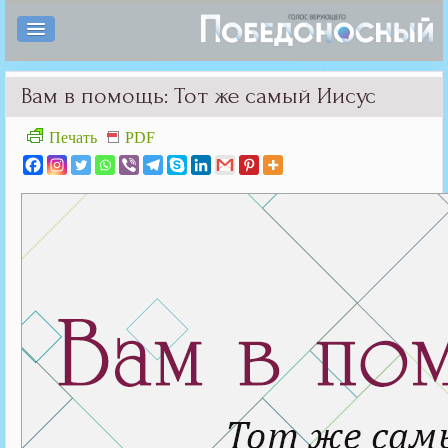
Вам в помощь: Тот же самый Иисус
Печать
PDF