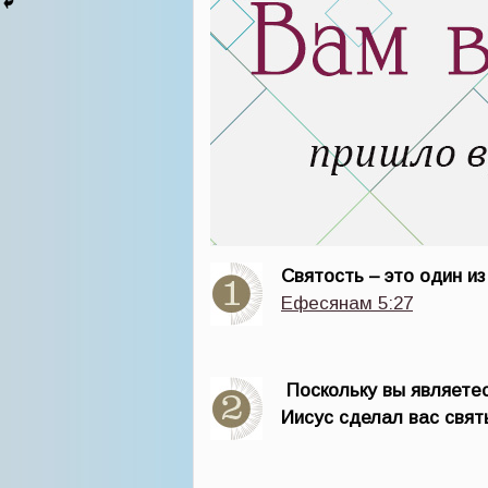
Святость – это один из
Ефесянам 5:27
Поскольку вы являете
Иисус сделал вас свят