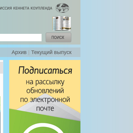
Архив
|
Текущий выпуск