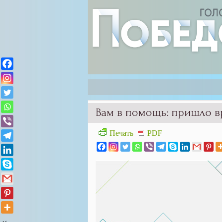
Вам в помощь: пришло в
Печать
PDF