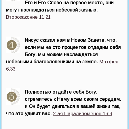
Его и Его Слово на первое место, они
могут наслаждаться небесной жизнью.
Второзаконие 11:21
Иисус сказал нам в Новом Завете, что,
если мы на сто процентов отдадим себя
Богу, мы можем наслаждаться
небесными благословениями на земле.
Матфея
6:33
Полностью отдайте себя Богу,
стремитесь к Нему всем своим сердцем,
и Он будет двигаться в вашей жизни так,
что это удивит вас.
2-ая Паралипоменон 16:9