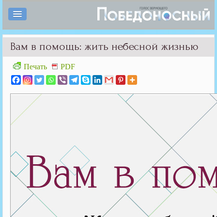
Вам в помощь: жить небесной жизнью
Печать
PDF