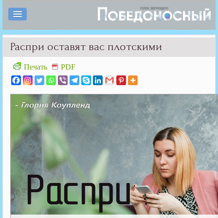
Распри оставят вас плотскими
Печать
PDF