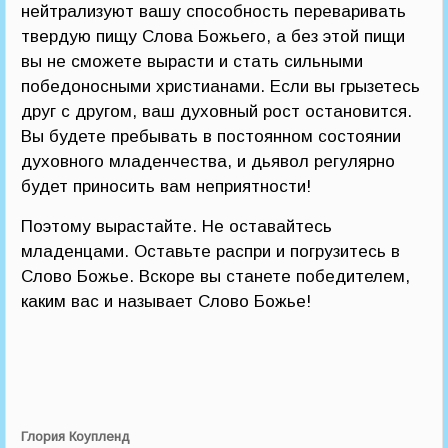
нейтрализуют вашу способность переваривать
твердую пищу Слова Божьего, а без этой пищи
вы не сможете вырасти и стать сильными
победоносными христианами. Если вы грызетесь
друг с другом, ваш духовный рост остановится.
Вы будете пребывать в постоянном состоянии
духовного младенчества, и дьявол регулярно
будет приносить вам неприятности!
Поэтому вырастайте. Не оставайтесь
младенцами. Оставьте распри и погрузитесь в
Слово Божье. Вскоре вы станете победителем,
каким вас и называет Слово Божье!
Глория Коупленд