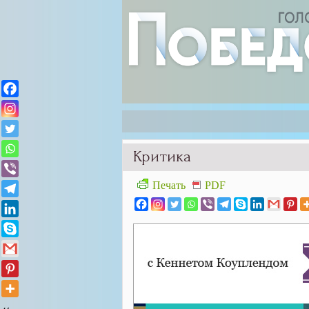
Критика
Печать
PDF