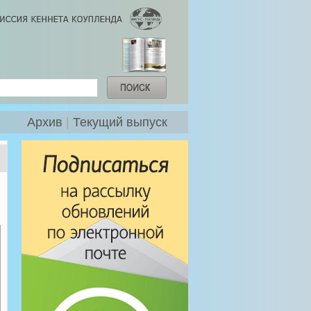
Архив
|
Текущий выпуск