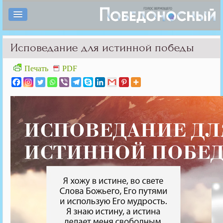
Исповедание для истинной победы
Печать
PDF