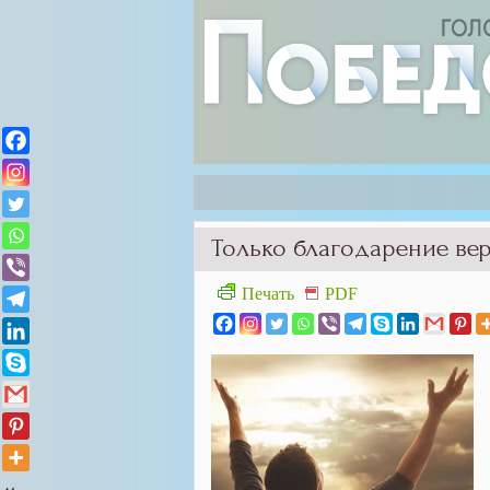
Только благодарение вер
Печать
PDF