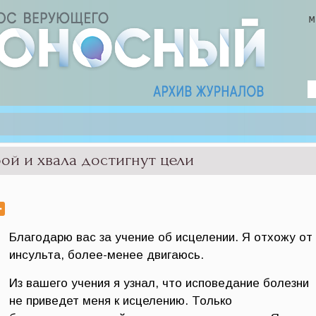
ой и хвала достигнут цели
Благодарю вас за учение об исцелении. Я отхожу от
инсульта, более-менее двигаюсь.
Из вашего учения я узнал, что исповедание болезни
не приведет меня к исцелению. Только