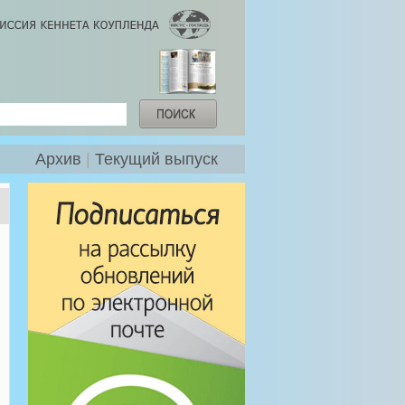
Архив
|
Текущий выпуск