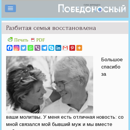
Разбитая семья восстановлена
Печать
PDF
Большое
спасибо
за
ваши молитвы. У меня есть отличная новость: со
мной связался мой бывший муж и мы вместе