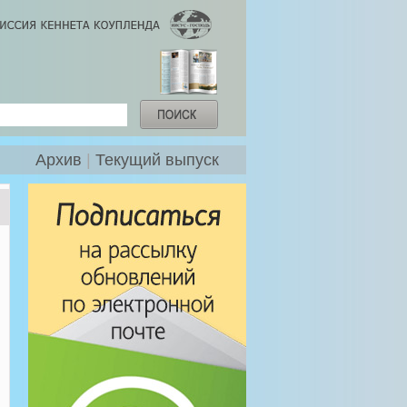
Архив
|
Текущий выпуск