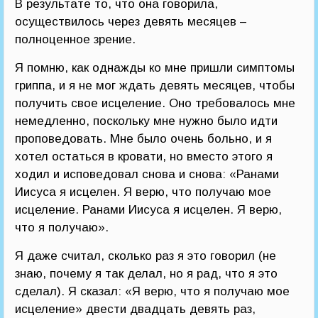
В результате то, что она говорила,
осуществилось через девять месяцев –
полноценное зрение.
Я помню, как однажды ко мне пришли симптомы
гриппа, и я не мог ждать девять месяцев, чтобы
получить свое исцеление. Оно требовалось мне
немедленно, поскольку мне нужно было идти
проповедовать. Мне было очень больно, и я
хотел остаться в кровати, но вместо этого я
ходил и исповедовал снова и снова: «Ранами
Иисуса я исцелен. Я верю, что получаю мое
исцеление. Ранами Иисуса я исцелен. Я верю,
что я получаю».
Я даже считал, сколько раз я это говорил (не
знаю, почему я так делал, но я рад, что я это
сделал). Я сказал: «Я верю, что я получаю мое
исцеление» двести двадцать девять раз,