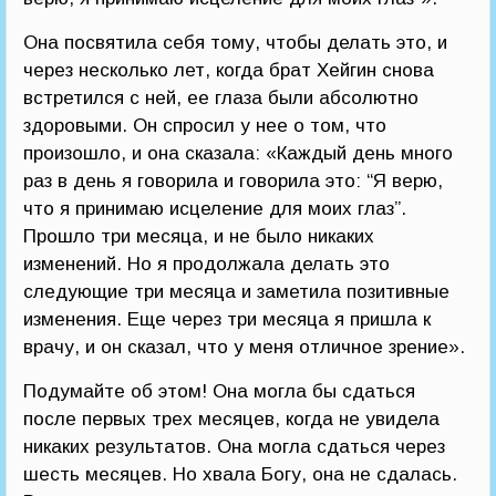
Она посвятила себя тому, чтобы делать это, и
через несколько лет, когда брат Хейгин снова
встретился с ней, ее глаза были абсолютно
здоровыми. Он спросил у нее о том, что
произошло, и она сказала: «Каждый день много
раз в день я говорила и говорила это: “Я верю,
что я принимаю исцеление для моих глаз”.
Прошло три месяца, и не было никаких
изменений. Но я продолжала делать это
следующие три месяца и заметила позитивные
изменения. Еще через три месяца я пришла к
врачу, и он сказал, что у меня отличное зрение».
Подумайте об этом! Она могла бы сдаться
после первых трех месяцев, когда не увидела
никаких результатов. Она могла сдаться через
шесть месяцев. Но хвала Богу, она не сдалась.