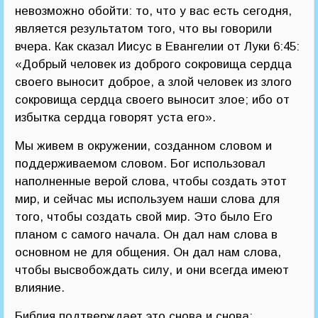
невозможно обойти: то, что у вас есть сегодня,
является результатом того, что вы говорили
вчера. Как сказал Иисус в Евангелии от Луки 6:45:
«Добрый человек из доброго сокровища сердца
своего выносит доброе, а злой человек из злого
сокровища сердца своего выносит злое; ибо от
избытка сердца говорят уста его».
Мы живем в окружении, созданном словом и
поддерживаемом словом. Бог использовал
наполненные верой слова, чтобы создать этот
мир, и сейчас мы используем наши слова для
того, чтобы создать свой мир. Это было Его
планом с самого начала. Он дал нам слова в
основном не для общения. Он дал нам слова,
чтобы высвобождать силу, и они всегда имеют
влияние.
Библия подтверждает это снова и снова: