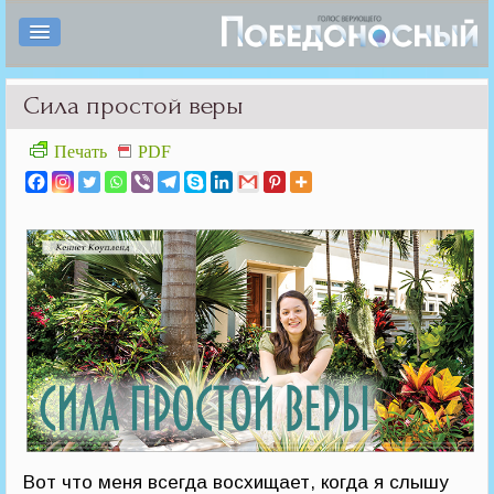
Сила простой веры
Печать
PDF
Вот что меня всегда восхищает, когда я слышу