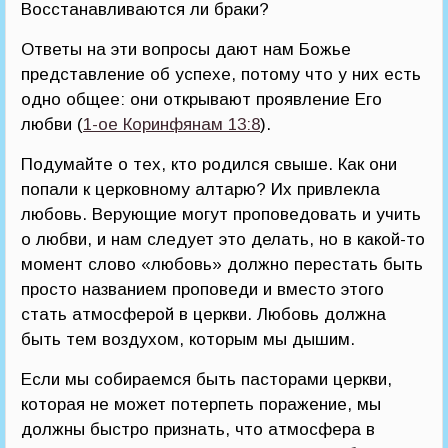
Восстанавливаются ли браки?
Ответы на эти вопросы дают нам Божье
представление об успехе, потому что у них есть
одно общее: они открывают проявление Его
любви (
1-ое Коринфянам 13:8
).
Подумайте о тех, кто родился свыше. Как они
попали к церковному алтарю? Их привлекла
любовь. Верующие могут проповедовать и учить
о любви, и нам следует это делать, но в какой-то
момент слово «любовь» должно перестать быть
просто названием проповеди и вместо этого
стать атмосферой в церкви. Любовь должна
быть тем воздухом, которым мы дышим.
Если мы собираемся быть пасторами церкви,
которая не может потерпеть поражение, мы
должны быстро признать, что атмосфера в