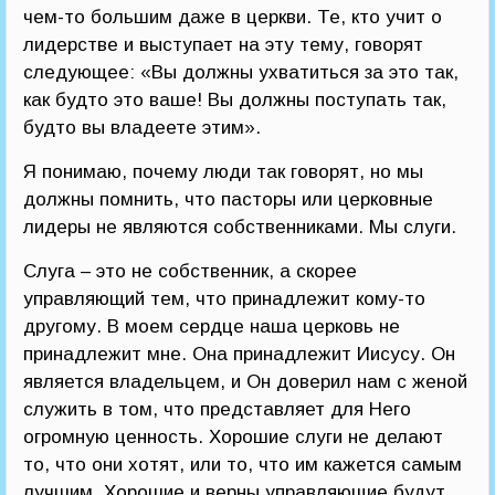
чем-то большим даже в церкви. Те, кто учит о
лидерстве и выступает на эту тему, говорят
следующее: «Вы должны ухватиться за это так,
как будто это ваше! Вы должны поступать так,
будто вы владеете этим».
Я понимаю, почему люди так говорят, но мы
должны помнить, что пасторы или церковные
лидеры не являются собственниками. Мы слуги.
Слуга – это не собственник, а скорее
управляющий тем, что принадлежит кому-то
другому. В моем сердце наша церковь не
принадлежит мне. Она принадлежит Иисусу. Он
является владельцем, и Он доверил нам с женой
служить в том, что представляет для Него
огромную ценность. Хорошие слуги не делают
то, что они хотят, или то, что им кажется самым
лучшим. Хорошие и верны управляющие будут