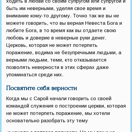
ходить в любви со своим супругом или супругой и
быть им неверными, уделяя свое время и
внимание кому-то другому. Точно так же вы не
можете говорить, что вы верная Невеста Бога и
любите Бога, в то время как вы отдаете свою
любовь и доверие в неверные руки денег.
Церковь, которая не может потерпеть
поражение, водима не безупречными людьми, а
верными людьми, теми, кто отказывается
позволять неверности в этих сферах даже
упоминаться среди них.
Посвятите себя верности
Когда мы с Сарой начали говорить со своей
командой служения о построении церкви, которая
не может потерпеть поражение, мы хотели
основательно разобрать эту тему