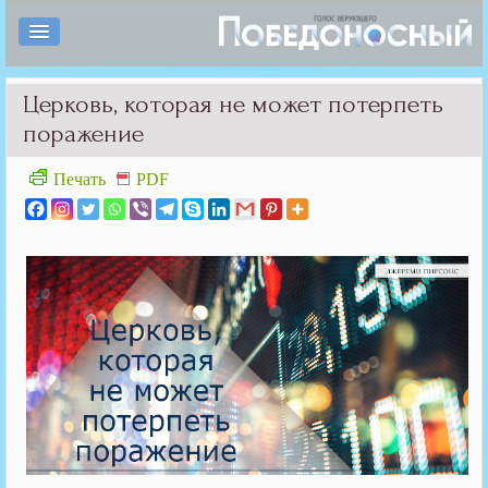
Церковь, которая не может потерпеть
поражение
Печать
PDF