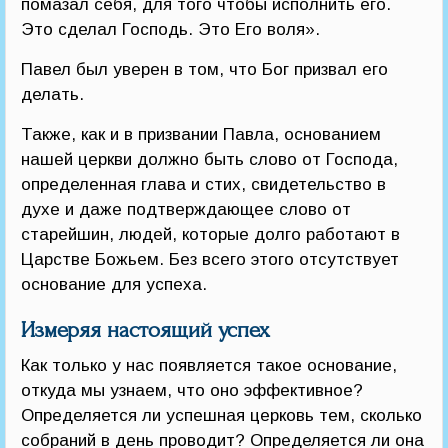
помазал себя, для того чтобы исполнить его.
Это сделал Господь. Это Его воля».
Павел был уверен в том, что Бог призвал его
делать.
Также, как и в призвании Павла, основанием
нашей церкви должно быть слово от Господа,
определенная глава и стих, свидетельство в
духе и даже подтверждающее слово от
старейшин, людей, которые долго работают в
Царстве Божьем. Без всего этого отсутствует
основание для успеха.
Измеряя настоящий успех
Как только у нас появляется такое основание,
откуда мы узнаем, что оно эффективное?
Определяется ли успешная церковь тем, сколько
собраний в день проводит? Определяется ли она