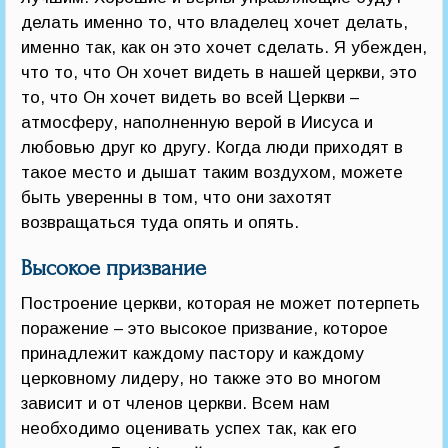
делать именно то, что владелец хочет делать,
именно так, как он это хочет сделать. Я убежден,
что то, что Он хочет видеть в нашей церкви, это
то, что Он хочет видеть во всей Церкви –
атмосферу, наполненную верой в Иисуса и
любовью друг ко другу. Когда люди приходят в
такое место и дышат таким воздухом, можете
быть уверенны в том, что они захотят
возвращаться туда опять и опять.
Высокое призвание
Построение церкви, которая не может потерпеть
поражение – это высокое призвание, которое
принадлежит каждому пастору и каждому
церковному лидеру, но также это во многом
зависит и от членов церкви. Всем нам
необходимо оценивать успех так, как его