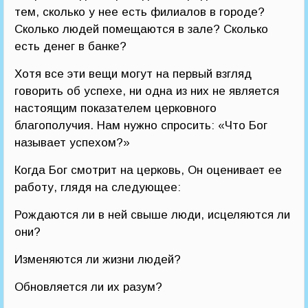
тем, сколько у нее есть филиалов в городе?
Сколько людей помещаются в зале? Сколько
есть денег в банке?
Хотя все эти вещи могут на первый взгляд
говорить об успехе, ни одна из них не является
настоящим показателем церковного
благополучия. Нам нужно спросить: «Что Бог
называет успехом?»
Когда Бог смотрит на церковь, Он оценивает ее
работу, глядя на следующее:
Рождаются ли в ней свыше люди, исцеляются ли
они?
Изменяются ли жизни людей?
Обновляется ли их разум?