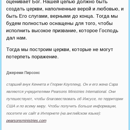
оценивает Бог. Нашей целью должно быть
создать церкви, наполненные верой и любовью, и
быть Его слугами, верными до конца. Тогда мы
будем полностью оснащены для того, чтобы
исполнить высокое призвание, которое Господь
дал нам.
Тогда мы построим церкви, которые не могут
потерпеть поражение.
Джереми Пирсонс
старший внук Кеннета и Глории Коупленд. Он и его жена Сара
являются учредителями Pearsons Ministries International. Они
путешествуют, чтобы благовествовать об Иисусе, по территории
США и по всему миру. Чтобы получить больше информации,
посетите их сайт в Интернете (на английском языке):
pearsonsministries.com