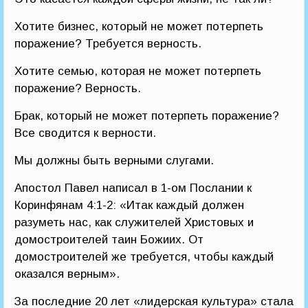
Хотите бизнес, который не может потерпеть
поражение? Требуется верность.
Хотите семью, которая не может потерпеть
поражение? Верность.
Брак, который не может потерпеть поражение?
Все сводится к верности.
Мы должны быть верными слугами.
Апостол Павел написал в 1-ом Послании к
Коринфянам 4:1-2: «Итак каждый должен
разуметь нас, как служителей Христовых и
домостроителей таин Божиих. От
домостроителей же требуется, чтобы каждый
оказался верным».
За последние 20 лет «лидерская культура» стала