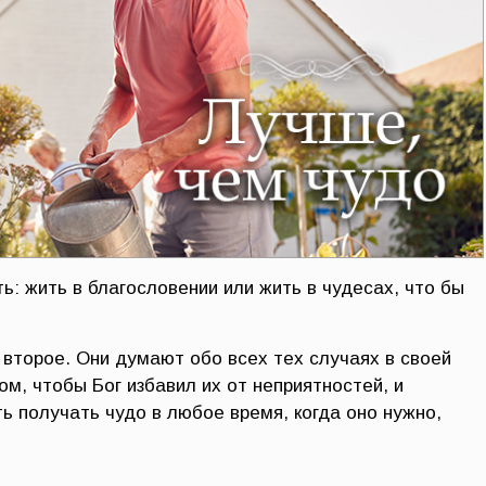
: жить в благословении или жить в чудесах, что бы
торое. Они думают обо всех тех случаях в своей
ом, чтобы Бог избавил их от неприятностей, и
ь получать чудо в любое время, когда оно нужно,