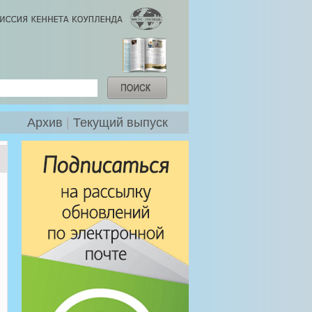
Архив
|
Текущий выпуск