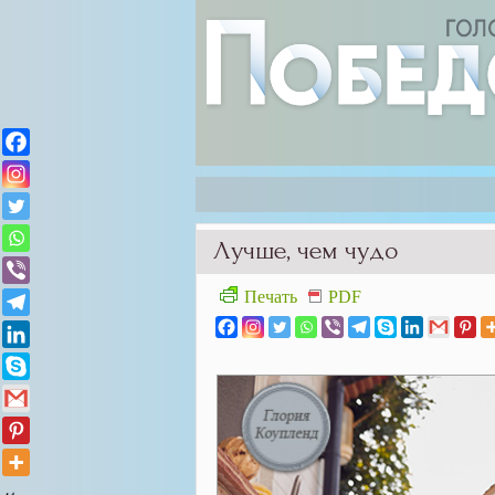
Лучше, чем чудо
Печать
PDF