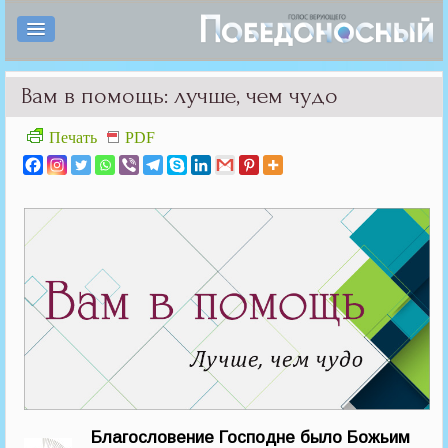
Вам в помощь: лучше, чем чудо
Печать
PDF
Благословение Господне было Божьим