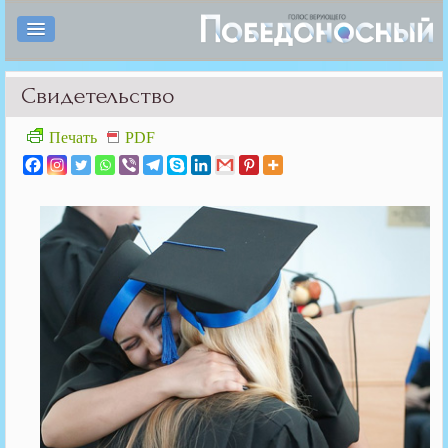
Свидетельство
Печать
PDF