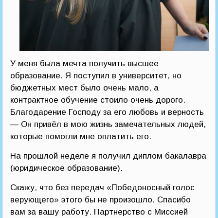
У меня была мечта получить высшее
образование. Я поступил в университет, но
бюджетных мест было очень мало, а
контрактное обучение стоило очень дорого.
Благодарение Господу за его любовь и верность
— Он привёл в мою жизнь замечательных людей,
которые помогли мне оплатить его.
На прошлой неделе я получил диплом бакалавра
(юридическое образование).
Скажу, что без передач «Победоносный голос
верующего» этого бы не произошло. Спасибо
вам за вашу работу. Партнерство с Миссией