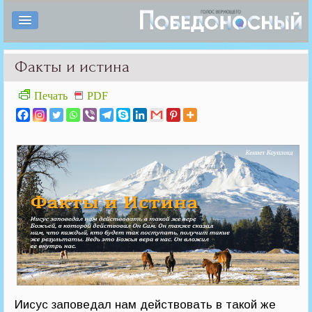
Факты и истина
Печать
PDF
Иисус заповедал нам действовать в такой же