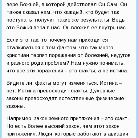
вере Божьей, в которой действовал Он Сам. Он
также сказал нам, что каждый, кто будет так
поступать, получит такие же результаты. Ведь
это Божья вера в нас. Он вложил ее внутрь нас.
Если это так, то почему нам приходится
сталкиваться с тем фактом, что так много
христиан терпят поражения от болезней, недугов
и разного рода проблем? Нам нужно понимать,
что все эти поражения – это факты, а не истина.
Видите ли, факты могут изменяться. Истина –
нет. Истина превосходит факты. Духовные
законы превосходят естественные физические
законы.
Например, закон земного притяжения – это факт.
Но есть более высокий закон, чем этот закон
притяжения. Люди, которые работают в авиации,