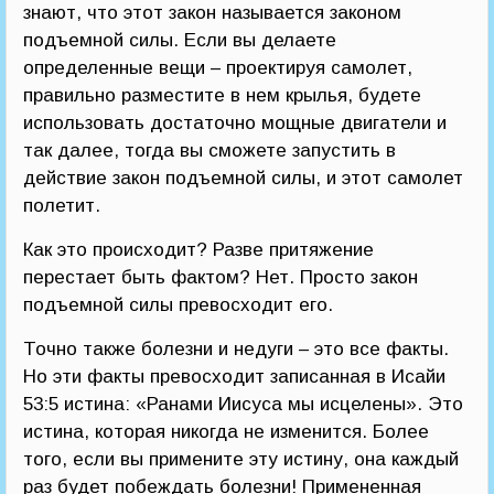
знают, что этот закон называется законом
подъемной силы. Если вы делаете
определенные вещи – проектируя самолет,
правильно разместите в нем крылья, будете
использовать достаточно мощные двигатели и
так далее, тогда вы сможете запустить в
действие закон подъемной силы, и этот самолет
полетит.
Как это происходит? Разве притяжение
перестает быть фактом? Нет. Просто закон
подъемной силы превосходит его.
Точно также болезни и недуги – это все факты.
Но эти факты превосходит записанная в Исайи
53:5 истина: «Ранами Иисуса мы исцелены». Это
истина, которая никогда не изменится. Более
того, если вы примените эту истину, она каждый
раз будет побеждать болезни! Примененная