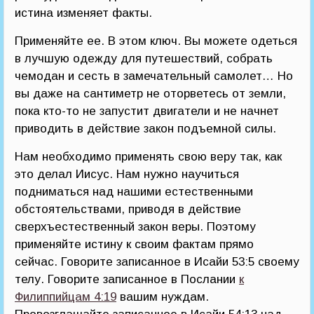
истина изменяет факты.
Применяйте ее. В этом ключ. Вы можете одеться
в лучшую одежду для путешествий, собрать
чемодан и сесть в замечательный самолет… Но
вы даже на сантиметр не оторветесь от земли,
пока кто-то не запустит двигатели и не начнет
приводить в действие закон подъемной силы.
Нам необходимо применять свою веру так, как
это делал Иисус. Нам нужно научиться
подниматься над нашими естественными
обстоятельствами, приводя в действие
сверхъестественный закон веры. Поэтому
применяйте истину к своим фактам прямо
сейчас. Говорите записанное в Исайи 53:5 своему
телу. Говорите записанное в Послании
к
Филиппийцам 4:19
вашим нуждам.