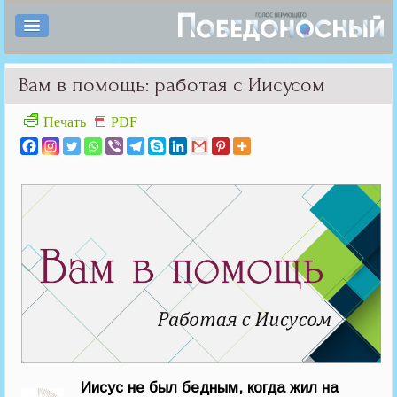
Вам в помощь: работая с Иисусом
Печать
PDF
Иисус не был бедным, когда жил на