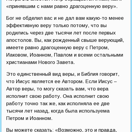
«принявшим с нами равно драгоценную веру».
Бог не обделил вас и не дал вам какую-то менее
эффективную веру только потому, что вы
родились через две тысячи лет после первых
апостолов. Вы, как рожденный свыше верующий,
имеете равно драгоценную веру с Петром,
Иаковом, Иоанном, Павлом и всеми остальными
христианами Нового Завета.
Это единственный вид веры, и Библия говорит,
что Иисус является ее Автором. Если Иисус –
Автор веры, то могу сказать вам, что вера
исполнит свою работу. Она исполнит свою
работу точно так же, как исполняла ее две
тысячи лет назад, когда была используема
Петром и Иоанном.
Вы можете сказать: «Возможно, это и правда,