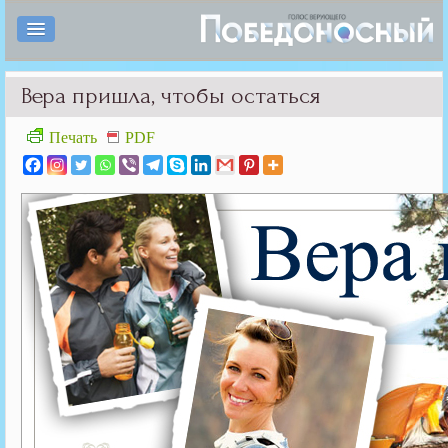
Вера пришла, чтобы остаться
Печать
PDF