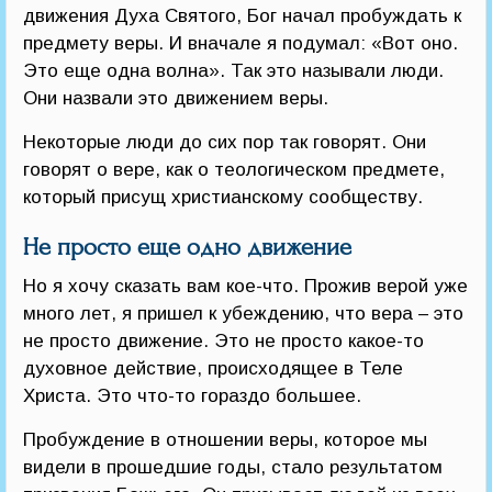
движения Духа Святого, Бог начал пробуждать к
предмету веры. И вначале я подумал: «Вот оно.
Это еще одна волна». Так это называли люди.
Они назвали это движением веры.
Некоторые люди до сих пор так говорят. Они
говорят о вере, как о теологическом предмете,
который присущ христианскому сообществу.
Не просто еще одно движение
Но я хочу сказать вам кое-что. Прожив верой уже
много лет, я пришел к убеждению, что вера – это
не просто движение. Это не просто какое-то
духовное действие, происходящее в Теле
Христа. Это что-то гораздо большее.
Пробуждение в отношении веры, которое мы
видели в прошедшие годы, стало результатом