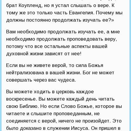
брат Коупленд, но я устал слышать о вере. К
тому же это только часть Евангелия. Почему мы
должны постоянно продолжать изучать ее?»
Вам необходимо продолжать изучать ее, а мне
необходимо продолжать проповедовать веру,
потому что все остальные аспекты вашей
духовной жизни зависят от нее!
Если вы не живете верой, то сила Божья
нейтрализована в вашей жизни. Бог не может
совершать через вас чудеса.
Вы можете ходить в церковь каждое
воскресенье. Вы можете каждый день читать
свою Библию. Но если Слово Божье, которое вы
читаете и слышите проповеданным, не
соединяется с верой, ничего не произойдет. Это
было доказано в служении Иисуса. Он пришел в