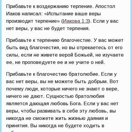
Прибавьте к воздержанию терпение. Апостол
Иаков написал: «Испытание ваше веры
производит терпение» (
Иакова 1:3
). Если у вас
нет веры, у вас не будет терпения.
Прибавьте к терпению благочестие. У вас может
быть вид благочестия, но вы отрекаетесь от его
силы, если не живете верой Божьей, не изучаете
ее, не проповедуете ее и не учите о ней.
Прибавьте к благочестию братолюбие. Если у
вас нет веры, вы не можете быть добрым. Вот
почему люди, которые ничего не знают о вере,
ничего не дают. Сущностью братолюбия
является дающая любовь Бога. Если у вас нет
веры, чтобы развивать в себе эту любовь, вы
никогда не сможете жить жизнью даяния и
принятия. Вы никогда не будете ходить в