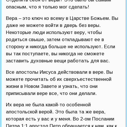
опасным, что я только мог сделать!
Вера – это ключ ко всему в Царстве Божьем. Вы
даже не можете войти в дверь без веры.
Некоторые люди используют веру, чтобы
родиться свыше, затем откладывают ее в
сторону и никогда больше не используют. Если
вы так поступаете, вы никогда не сможете
заставить духовные вещи работать для вас.
Все апостолы Иисуса действовали в вере. Вы
можете прочитать об их сверхъестественной
жизни в Новом Завете и узнать, что они
приписывали вере все, что они делали.
Их вера не была какой-то особенной
апостольской верой. Это была та же вера,
которая есть у вас и у меня. Во 2-ом Послании
Петра 1:1 апостол Петр обращается к нам, как к