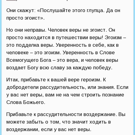
Они скажут: «Послушайте этого глупца. Да он
просто эгоист».
Но они неправы. Человек веры не эгоист. Он
просто находится в путешествии веры! Эгоизм –
это подделка веры. Уверенность в себе, как в
человеке – это эгоизм. Уверенность в Слове
Всемогущего Бога – это вера, и человек веры
воздает Богу всю славу за каждую победу.
Итак, прибавьте к вашей вере героизм. К
добродетели рассудительность, или знания. Если
у вас нет веры, вам не на чем строить познание
Слова Божьего.
Прибавьте к рассудительности воздержание. Вы
можете забыть о том, что значит ходить в
воздержании, если у вас нет веры.