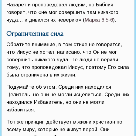
Назарет и проповедовал людям, но Библия
говорит, что «не мог совершить там никакого
чуда… и дивился их неверию» (
Марка 6:5-6
).
Ограниченная сила
Обратите внимание, в том стихе не говорится,
что Иисус не хотел, написано, что Он не мог
совершить никакого чуда. Те люди не верили
тому, что проповедовал Иисус, поэтому Его сила
была ограничена в их жизни.
Подумайте об этом. Среди них находился
Целитель, но они не могли исцелиться. Среди них
находился Избавитель, но они не могли
избавиться.
Тот же принцип действует в жизни христиан по
всему миру, которые не живут верой. Они