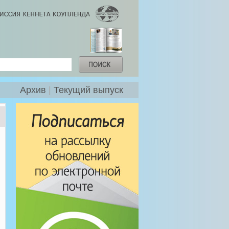
Архив
|
Текущий выпуск