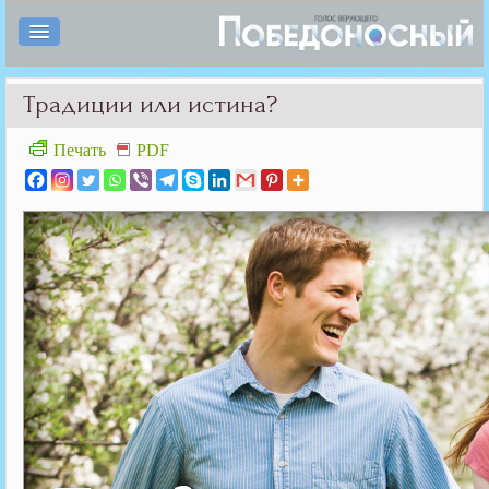
Традиции или истина?
Печать
PDF