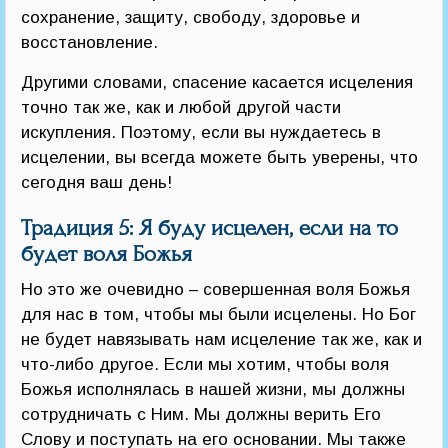
сохранение, защиту, свободу, здоровье и
восстановление.
Другими словами, спасение касается исцеления
точно так же, как и любой другой части
искупления. Поэтому, если вы нуждаетесь в
исцелении, вы всегда можете быть уверены, что
сегодня ваш день!
Традиция 5: Я буду исцелен, если на то
будет воля Божья
Но это же очевидно – совершенная воля Божья
для нас в том, чтобы мы были исцелены. Но Бог
не будет навязывать нам исцеление так же, как и
что-либо другое. Если мы хотим, чтобы воля
Божья исполнялась в нашей жизни, мы должны
сотрудничать с Ним. Мы должны верить Его
Слову и поступать на его основании. Мы также