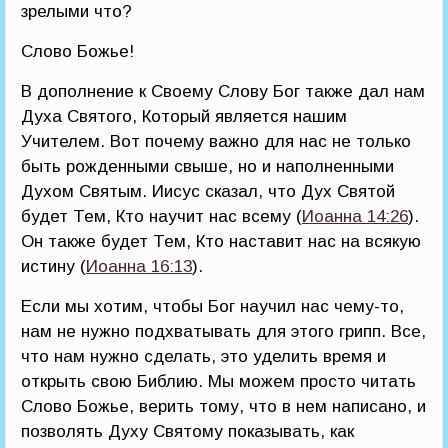
зрелыми что?
Слово Божье!
В дополнение к Своему Слову Бог также дал нам
Духа Святого, Который является нашим
Учителем. Вот почему важно для нас не только
быть рожденными свыше, но и наполненными
Духом Святым. Иисус сказал, что Дух Святой
будет Тем, Кто научит нас всему (
Иоанна 14:26
).
Он также будет Тем, Кто наставит нас на всякую
истину (
Иоанна 16:13
).
Если мы хотим, чтобы Бог научил нас чему-то,
нам не нужно подхватывать для этого грипп. Все,
что нам нужно сделать, это уделить время и
открыть свою Библию. Мы можем просто читать
Слово Божье, верить тому, что в нем написано, и
позволять Духу Святому показывать, как