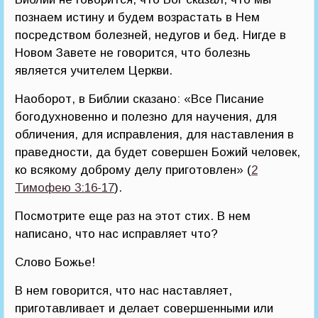
познаем истину и будем возрастать в Нем
посредством болезней, недугов и бед. Нигде в
Новом Завете не говорится, что болезнь
является учителем Церкви.
Наоборот, в Библии сказано: «Все Писание
богодухновенно и полезно для научения, для
обличения, для исправления, для наставления в
праведности, да будет совершен Божий человек,
ко всякому доброму делу приготовлен» (
2
Тимофею 3:16-17
).
Посмотрите еще раз на этот стих. В нем
написано, что нас исправляет что?
Слово Божье!
В нем говорится, что нас наставляет,
приготавливает и делает совершенными или