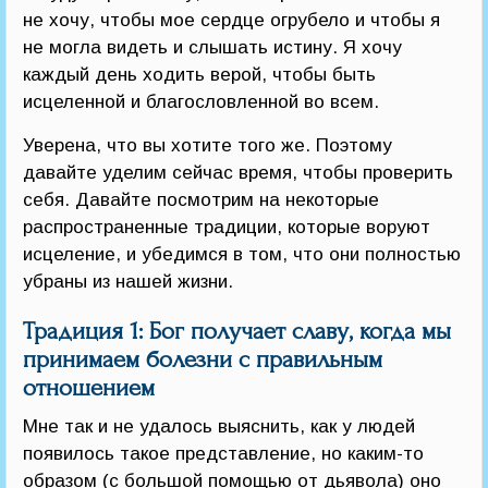
не хочу, чтобы мое сердце огрубело и чтобы я
не могла видеть и слышать истину. Я хочу
каждый день ходить верой, чтобы быть
исцеленной и благословленной во всем.
Уверена, что вы хотите того же. Поэтому
давайте уделим сейчас время, чтобы проверить
себя. Давайте посмотрим на некоторые
распространенные традиции, которые воруют
исцеление, и убедимся в том, что они полностью
убраны из нашей жизни.
Традиция 1: Бог получает славу, когда мы
принимаем болезни с правильным
отношением
Мне так и не удалось выяснить, как у людей
появилось такое представление, но каким-то
образом (с большой помощью от дьявола) оно