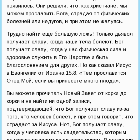
появилось. Они решили, что, как христиане, мы
можем прославить Бога, страдая от физических
болезней или недугов, и при этом не жалуясь.
Трудно найти еще большую ложь! Только дьявол
получает славу, когда наши тела болеют. Бог
получает славу, когда у нас физическая сила и
здоровье служить в Его Царстве и быть
благословением для других. Но как сказал Иисус
в Евангелии от Иоанна 15:8: «Тем прославится
Отец Мой, если вы принесете много плода».
Вы можете прочитать Новый Завет от корки до
корки и не найти ни одной записи,
подтверждающей, что Бог получает славу из-за
того, что человек болеет, и при этом говорит, что
страдает за Иисуса. Нет, Бог получает славу,
когда у человека есть свидетельство, которым