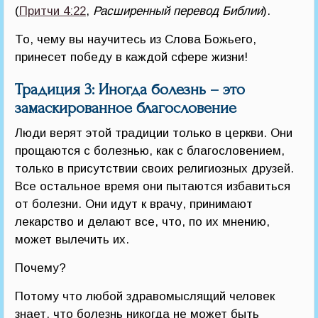
(
Притчи 4:22
,
Расширенный перевод Библии
).
То, чему вы научитесь из Слова Божьего,
принесет победу в каждой сфере жизни!
Традиция 3: Иногда болезнь – это
замаскированное благословение
Люди верят этой традиции только в церкви. Они
прощаются с болезнью, как с благословением,
только в присутствии своих религиозных друзей.
Все остальное время они пытаются избавиться
от болезни. Они идут к врачу, принимают
лекарство и делают все, что, по их мнению,
может вылечить их.
Почему?
Потому что любой здравомыслящий человек
знает, что болезнь никогда не может быть