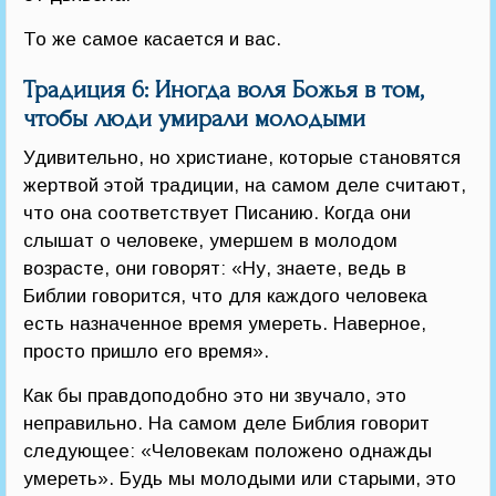
То же самое касается и вас.
Традиция 6: Иногда воля Божья в том,
чтобы люди умирали молодыми
Удивительно, но христиане, которые становятся
жертвой этой традиции, на самом деле считают,
что она соответствует Писанию. Когда они
слышат о человеке, умершем в молодом
возрасте, они говорят: «Ну, знаете, ведь в
Библии говорится, что для каждого человека
есть назначенное время умереть. Наверное,
просто пришло его время».
Как бы правдоподобно это ни звучало, это
неправильно. На самом деле Библия говорит
следующее: «Человекам положено однажды
умереть». Будь мы молодыми или старыми, это