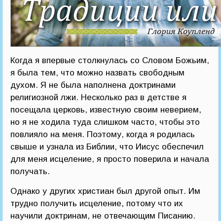
Когда я впервые столкнулась со Словом Божьим,
я была тем, что можно назвать свободным
духом. Я не была наполнена доктринами
религиозной лжи. Несколько раз в детстве я
посещала церковь, известную своим неверием,
но я не ходила туда слишком часто, чтобы это
повлияло на меня. Поэтому, когда я родилась
свыше и узнала из Библии, что Иисус обеспечил
для меня исцеление, я просто поверила и начала
получать.
Однако у других христиан был другой опыт. Им
трудно получить исцеление, потому что их
научили доктринам, не отвечающим Писанию.