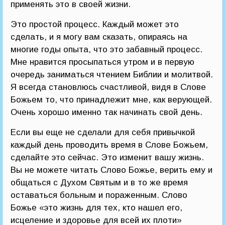
применять это в своей жизни.
Это простой процесс. Каждый может это
сделать, и я могу вам сказать, опираясь на
многие годы опыта, что это забавный процесс.
Мне нравится просыпаться утром и в первую
очередь заниматься чтением Библии и молитвой.
Я всегда становлюсь счастливой, видя в Слове
Божьем то, что принадлежит мне, как верующей.
Очень хорошо именно так начинать свой день.
Если вы еще не сделали для себя привычкой
каждый день проводить время в Слове Божьем,
сделайте это сейчас. Это изменит вашу жизнь.
Вы не можете читать Слово Божье, верить ему и
общаться с Духом Святым и в то же время
оставаться больным и пораженным. Слово
Божье «это жизнь для тех, кто нашел его,
исцеление и здоровье для всей их плоти»