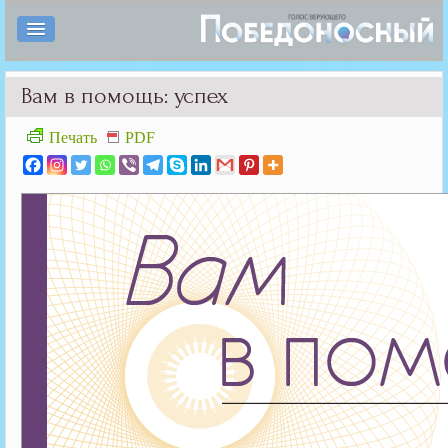
Вам в помощь: успех
Печать
PDF