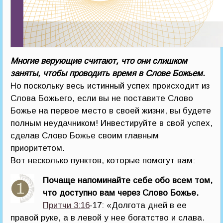
Многие верующие считают, что они слишком
заняты, чтобы проводить время в Слове Божьем.
Но поскольку весь истинный успех происходит из
Слова Божьего, если вы не поставите Слово
Божье на первое место в своей жизни, вы будете
полным неудачником! Инвестируйте в свой успех,
сделав Слово Божье своим главным
приоритетом.
Вот несколько пунктов, которые помогут вам:
Почаще напоминайте себе обо всем том,
что доступно вам через Слово Божье.
Притчи 3:16
-17: «Долгота дней в ее
правой руке, а в левой у нее богатство и слава.