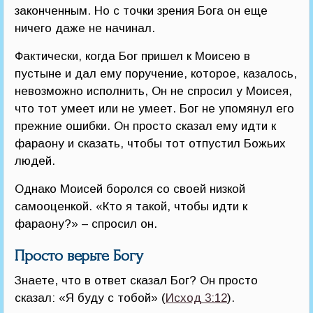
законченным. Но с точки зрения Бога он еще
ничего даже не начинал.
Фактически, когда Бог пришел к Моисею в
пустыне и дал ему поручение, которое, казалось,
невозможно исполнить, Он не спросил у Моисея,
что тот умеет или не умеет. Бог не упомянул его
прежние ошибки. Он просто сказал ему идти к
фараону и сказать, чтобы тот отпустил Божьих
людей.
Однако Моисей боролся со своей низкой
самооценкой. «Кто я такой, чтобы идти к
фараону?» – спросил он.
Просто верьте Богу
Знаете, что в ответ сказал Бог? Он просто
сказал: «Я буду с тобой» (
Исход 3:12
).