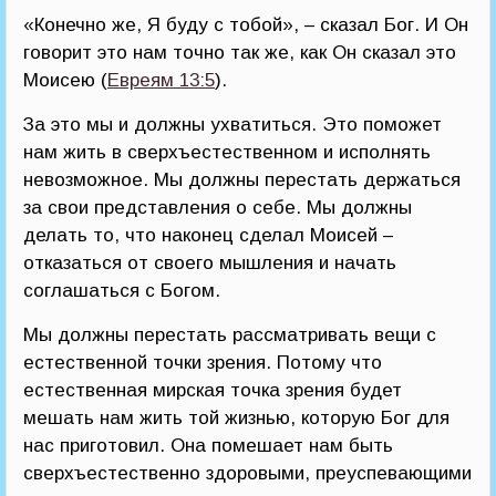
«Конечно же, Я буду с тобой», – сказал Бог. И Он
говорит это нам точно так же, как Он сказал это
Моисею (
Евреям 13:5
).
За это мы и должны ухватиться. Это поможет
нам жить в сверхъестественном и исполнять
невозможное. Мы должны перестать держаться
за свои представления о себе. Мы должны
делать то, что наконец сделал Моисей –
отказаться от своего мышления и начать
соглашаться с Богом.
Мы должны перестать рассматривать вещи с
естественной точки зрения. Потому что
естественная мирская точка зрения будет
мешать нам жить той жизнью, которую Бог для
нас приготовил. Она помешает нам быть
сверхъестественно здоровыми, преуспевающими