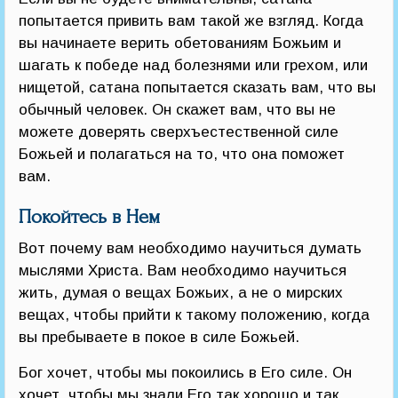
попытается привить вам такой же взгляд. Когда
вы начинаете верить обетованиям Божьим и
шагать к победе над болезнями или грехом, или
нищетой, сатана попытается сказать вам, что вы
обычный человек. Он скажет вам, что вы не
можете доверять сверхъестественной силе
Божьей и полагаться на то, что она поможет
вам.
Покойтесь в Нем
Вот почему вам необходимо научиться думать
мыслями Христа. Вам необходимо научиться
жить, думая о вещах Божьих, а не о мирских
вещах, чтобы прийти к такому положению, когда
вы пребываете в покое в силе Божьей.
Бог хочет, чтобы мы покоились в Его силе. Он
хочет, чтобы мы знали Его так хорошо и так