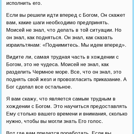
исполнить его.
Если вы решили идти вперед с Богом, Он скажет
вам, какие шаги необходимо предпринять.
Моисей не знал, что делать в той ситуации. Но
он знал, как подняться. Он знал, как сказать
израильтянам: «Поднимитесь. Мы идем вперед».
Видите ли, самая трудная часть в хождении с
Богом, это не чудеса. Моисей не знал, как
разделить Чермное море. Все, что он знал, это
поднять свой жезл и провозгласить приказание. А
Бог сделал все остальное.
Я вам скажу, что является самым трудным в
хождении с Богом. Это научиться предоставлять
Ему столько вашего времени и внимания, сколько
нужно, чтобы вы могли знать Его голос.
Вот где вам придется поработать. Если вы