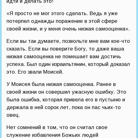
идти и делать это!
«Я просто не мог этого сделать. Ведь я уже
потерпел однажды поражение в этой сфере
своей жизни, и у меня очень низкая самооценка».
Если вы так думаете, позвольте мне вам кое-что
сказать. Если вы поверите Богу, то даже ваша
низкая самооценка не помешает вам достичь
успеха. Был один израильтянин, который доказал
это. Его звали Моисей.
У Моисея была низкая самооценка. Ранее в
своей жизни он совершил ужасную ошибку. Это
была ошибка, которая привела его в пустыню и
держала в ней сорок лет, пока он пас чьих-то
овец.
Нет сомнений в том, что он считал свое
служение избавления Божьих людей