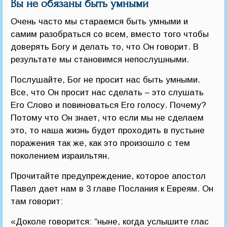
Вы не обязаны быть умными
Очень часто мы стараемся быть умными и
самим разобраться со всем, вместо того чтобы
доверять Богу и делать то, что Он говорит. В
результате мы становимся непослушными.
Послушайте, Бог не просит нас быть умными.
Все, что Он просит нас сделать – это слушать
Его Слово и повиноваться Его голосу. Почему?
Потому что Он знает, что если мы не сделаем
это, то наша жизнь будет проходить в пустыне
поражения так же, как это произошло с тем
поколением израильтян.
Прочитайте предупреждение, которое апостол
Павел дает нам в 3 главе Послания к Евреям. Он
там говорит:
«Доколе говорится: “ныне, когда услышите глас