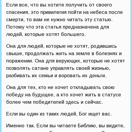
Если все, что вы хотите получить от своего
спасения, это привилегия пойти на небеса после
смерти, то вам не нужно читать эту статью.
Потому что эта статья предназначена для
людей, которые хотят большего.
Она для людей, которые не хотят, родившись
свыше, продолжать жить на земле в болезнях и
поражении. Она для верующих, которые не хотят
позволять сатане управлять своей жизнью,
разбивать их семьи и воровать их деньги.
Она для тех, кто не хочет откладывать свою
победу на будущее, а кто хочет жить в статусе
более чем победителей здесь и сейчас.
Если вы один из таких людей, Бог ищет вас.
Именно так. Если вы читаете Библию, вы видите,