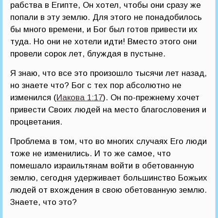
рабства в Египте, Он хотел, чтобы они сразу же
попали в эту землю. Для этого не понадобилось
бы много времени, и Бог был готов привести их
туда. Но они не хотели идти! Вместо этого они
провели сорок лет, блуждая в пустыне.
Я знаю, что все это произошло тысячи лет назад,
но знаете что? Бог с тех пор абсолютно не
изменился (
Иакова 1:17
). Он по-прежнему хочет
привести Своих людей на место благословения и
процветания.
Проблема в том, что во многих случаях Его люди
тоже не изменились. И то же самое, что
помешало израильтянам войти в обетованную
землю, сегодня удерживает большинство Божьих
людей от вхождения в свою обетованную землю.
Знаете, что это?