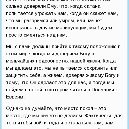
сильно доверяли Ему, что, когда сатана
попытается угрожать нам, когда он скажет нам,
что мы разоримся или умрем, или начнет
использовать другие манипуляции, мы будем
просто смеяться над ним.
Мы с вами должны прийти к такому положению в
этом мире, когда мы доверяем Богу в
мельчайших подробностях нашей жизни. Когда
мы делаем это, мы не пытаемся сохранить или
защитить себя, а живем, доверяя живому Богу и
тому, что Он сделает это для нас, и тогда мы
войдем в покой, о котором читали в Послании к
Евреям.
Однако не думайте, что место покоя – это
место, где мы ничего не делаем. Фактически, для
того чтобы войти туда и оставаться там, вам