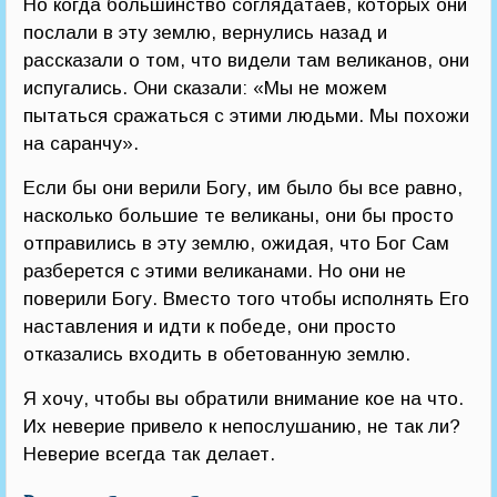
Но когда большинство соглядатаев, которых они
послали в эту землю, вернулись назад и
рассказали о том, что видели там великанов, они
испугались. Они сказали: «Мы не можем
пытаться сражаться с этими людьми. Мы похожи
на саранчу».
Если бы они верили Богу, им было бы все равно,
насколько большие те великаны, они бы просто
отправились в эту землю, ожидая, что Бог Сам
разберется с этими великанами. Но они не
поверили Богу. Вместо того чтобы исполнять Его
наставления и идти к победе, они просто
отказались входить в обетованную землю.
Я хочу, чтобы вы обратили внимание кое на что.
Их неверие привело к непослушанию, не так ли?
Неверие всегда так делает.