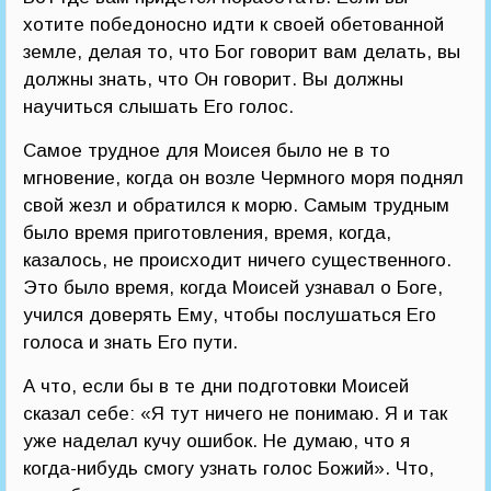
хотите победоносно идти к своей обетованной
земле, делая то, что Бог говорит вам делать, вы
должны знать, что Он говорит. Вы должны
научиться слышать Его голос.
Самое трудное для Моисея было не в то
мгновение, когда он возле Чермного моря поднял
свой жезл и обратился к морю. Самым трудным
было время приготовления, время, когда,
казалось, не происходит ничего существенного.
Это было время, когда Моисей узнавал о Боге,
учился доверять Ему, чтобы послушаться Его
голоса и знать Его пути.
А что, если бы в те дни подготовки Моисей
сказал себе: «Я тут ничего не понимаю. Я и так
уже наделал кучу ошибок. Не думаю, что я
когда-нибудь смогу узнать голос Божий». Что,