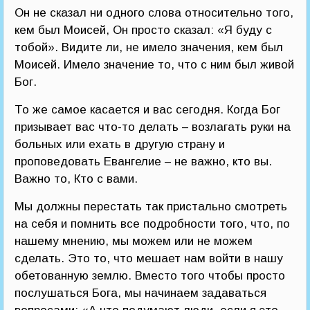
Он не сказал ни одного слова относительно того,
кем был Моисей, Он просто сказал: «Я буду с
тобой». Видите ли, не имело значения, кем был
Моисей. Имело значение то, что с ним был живой
Бог.
То же самое касается и вас сегодня. Когда Бог
призывает вас что-то делать – возлагать руки на
больных или ехать в другую страну и
проповедовать Евангелие – не важно, кто вы.
Важно то, Кто с вами.
Мы должны перестать так пристально смотреть
на себя и помнить все подробности того, что, по
нашему мнению, мы можем или не можем
сделать. Это то, что мешает нам войти в нашу
обетованную землю. Вместо того чтобы просто
послушаться Бога, мы начинаем задаваться