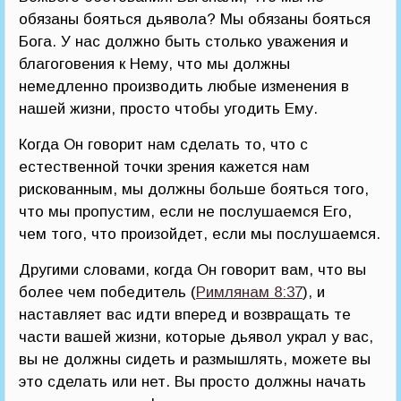
обязаны бояться дьявола? Мы обязаны бояться
Бога. У нас должно быть столько уважения и
благоговения к Нему, что мы должны
немедленно производить любые изменения в
нашей жизни, просто чтобы угодить Ему.
Когда Он говорит нам сделать то, что с
естественной точки зрения кажется нам
рискованным, мы должны больше бояться того,
что мы пропустим, если не послушаемся Его,
чем того, что произойдет, если мы послушаемся.
Другими словами, когда Он говорит вам, что вы
более чем победитель (
Римлянам 8:37
), и
наставляет вас идти вперед и возвращать те
части вашей жизни, которые дьявол украл у вас,
вы не должны сидеть и размышлять, можете вы
это сделать или нет. Вы просто должны начать