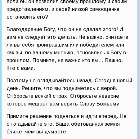
если бы он позволил своему прошлому и своим
представлениям, и своей низкой самооценке
остановить его?
Благодарение Богу, что он не сделал этого! И
вам не следует это делать. Не важно, считаете
ли вы себя проигравшим или победителем или
как вы, по вашему мнению, относились к Богу в
прошлом. Помните, не важно кто вы… Важно,
Кто с вами.
Поэтому не оглядывайтесь назад. Сегодня новый
день. Решите, что вы подниметесь с верой.
Отбросьте всякий страх. Отбросьте неверие,
которое мешает вам верить Слову Божьему.
Примите решение подняться и идти вперед. Не
откладывайте это. Ваша обетованная земля
ближе, чем вы думаете.