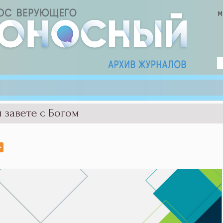
 завете с Богом