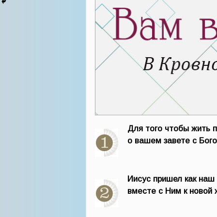
Для того чтобы жить 
о вашем завете с Бого
Иисус пришел как наш
вместе с Ним к новой 