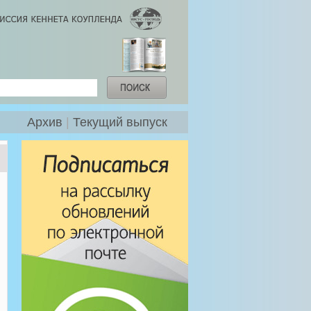
Архив
|
Текущий выпуск