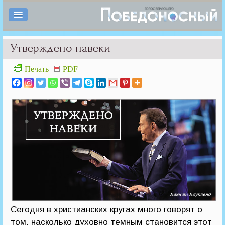
Утверждено навеки
Печать
PDF
Сегодня в христианских кругах много говорят о
том, насколько духовно темным становится этот