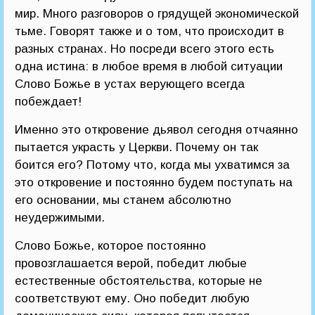
мир. Много разговоров о грядущей экономической
тьме. Говорят также и о том, что происходит в
разных странах. Но посреди всего этого есть
одна истина: в любое время в любой ситуации
Слово Божье в устах верующего всегда
побеждает!
Именно это откровение дьявол сегодня отчаянно
пытается украсть у Церкви. Почему он так
боится его? Потому что, когда мы ухватимся за
это откровение и постоянно будем поступать на
его основании, мы станем абсолютно
неудержимыми.
Слово Божье, которое постоянно
провозглашается верой, победит любые
естественные обстоятельства, которые не
соответствуют ему. Оно победит любую