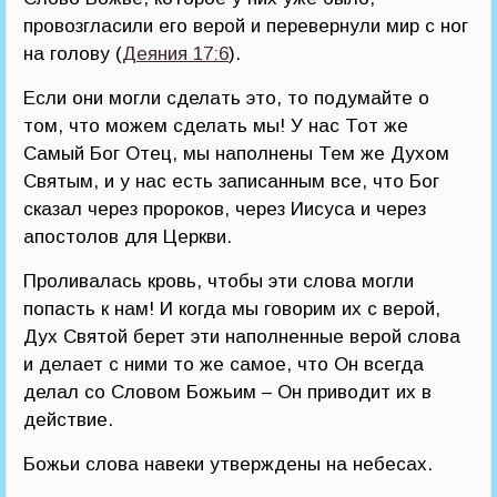
провозгласили его верой и перевернули мир с ног
на голову (
Деяния 17:6
).
Если они могли сделать это, то подумайте о
том, что можем сделать мы! У нас Тот же
Самый Бог Отец, мы наполнены Тем же Духом
Святым, и у нас есть записанным все, что Бог
сказал через пророков, через Иисуса и через
апостолов для Церкви.
Проливалась кровь, чтобы эти слова могли
попасть к нам! И когда мы говорим их с верой,
Дух Святой берет эти наполненные верой слова
и делает с ними то же самое, что Он всегда
делал со Словом Божьим – Он приводит их в
действие.
Божьи слова навеки утверждены на небесах.