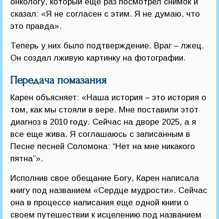
онкологу, который еще раз посмотрел снимок и
сказал: «Я не согласен с этим. Я не думаю, что
это правда».
Теперь у них было подтверждение. Враг – лжец.
Он создал лживую картинку на фотографии.
Передача помазания
Карен объясняет: «Наша история – это история о
том, как мы стояли в вере. Мне поставили этот
диагноз в 2010 году. Сейчас на дворе 2025, а я
все еще жива. Я соглашаюсь с записанным в
Песне песней Соломона: “Нет на мне никакого
пятна”».
Исполнив свое обещание Богу, Карен написала
книгу под названием «Сердце мудрости». Сейчас
она в процессе написания еще одной книги о
своем путешествии к исцелению под названием