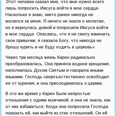
Этот человек сказал мне, что мне нужно всего
лишь попросить Иисуса войти в мое сердце.
Насколько я знаю, никто ранее никогда не
молился за меня. Я ничего не знала о молитве,
но я вернулась домой и попросила Иисуса войти
в мое сердце. Опасаясь, что я не смогу изменить
свои привычки, я сказала Богу, что никогда не
брошу курить и не буду ходить в церковь».
Через три месяца жизнь Карен радикально
преобразовалась. Она приняла водное крещение,
наполнилась Духом Святым и говорила иными
языками. Господь сверхъестественно освободил
ее от курения, и она присоединилась к церкви.
В это же время у Карен были непростые
отношения с одним мужчиной, и она не знала, как
от них избавиться. Когда она попросила Господа
показать ей, как выйти из этих отношений, Он ей