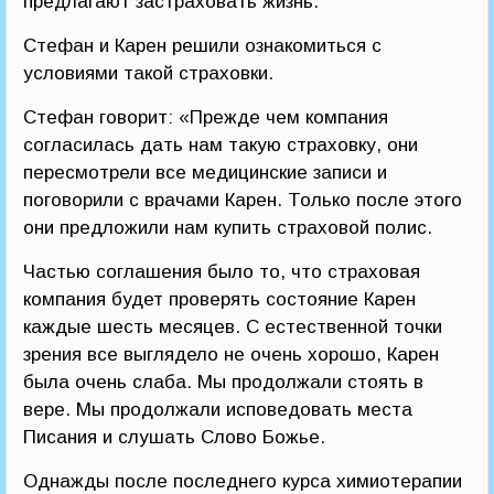
предлагают застраховать жизнь.
Стефан и Карен решили ознакомиться с
условиями такой страховки.
Стефан говорит: «Прежде чем компания
согласилась дать нам такую страховку, они
пересмотрели все медицинские записи и
поговорили с врачами Карен. Только после этого
они предложили нам купить страховой полис.
Частью соглашения было то, что страховая
компания будет проверять состояние Карен
каждые шесть месяцев. С естественной точки
зрения все выглядело не очень хорошо, Карен
была очень слаба. Мы продолжали стоять в
вере. Мы продолжали исповедовать места
Писания и слушать Слово Божье.
Однажды после последнего курса химиотерапии