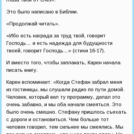
Это было написано в Библии.
«Продолжай читать».
«Ибо есть награда за труд твой, говорит
Господь… и есть надежда для будущности
твоей, говорит Господь…» (стихи 16-17).
И вместо того, чтобы заплакать, Карен начала
писать книгу.
Карен вспоминает: «Когда Стефан забрал меня
из гостиницы, мы слушали радио по пути домой.
Человек, который вел ту программу, делал это
очень забавно, и мы оба начали смеяться. Это
было очень смешно. Стефану пришлось съехать
с дороги и остановиться. Чем больше тот
человек говорил, тем сильнее мы смеялись. Мы