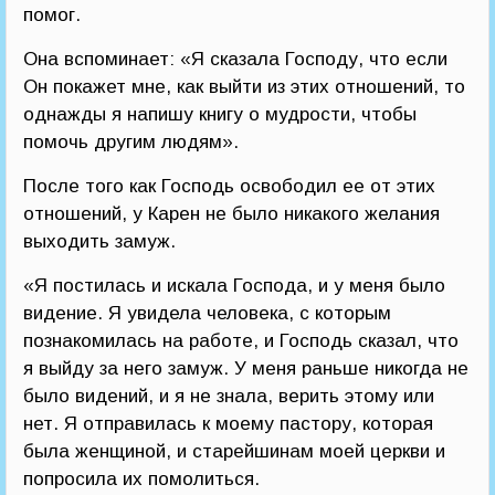
помог.
Она вспоминает: «Я сказала Господу, что если
Он покажет мне, как выйти из этих отношений, то
однажды я напишу книгу о мудрости, чтобы
помочь другим людям».
После того как Господь освободил ее от этих
отношений, у Карен не было никакого желания
выходить замуж.
«Я постилась и искала Господа, и у меня было
видение. Я увидела человека, с которым
познакомилась на работе, и Господь сказал, что
я выйду за него замуж. У меня раньше никогда не
было видений, и я не знала, верить этому или
нет. Я отправилась к моему пастору, которая
была женщиной, и старейшинам моей церкви и
попросила их помолиться.