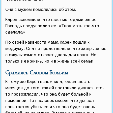
Они с мужем помолились об этом.
Карен вспомнила, что шестью годами ранее
Господь предупредил ее: «Твоя мать кое-что
сделала».
По своей наивности мама Карен пошла к
медиуму. Она не представляла, что заигрывание
с оккультизмом откроет дверь для врага. Не
только в ее жизнь, но и в жизнь всей семьи.
Сражаясь Словом Божьим
К тому же Карен вспомнила, как за шесть
месяцев до того, как ей поставили диагноз, кто-
то провозгласил, что она будет больной и
немощной. Тот человек сказал, что дьявол
попытается убить ее и что она будет очень