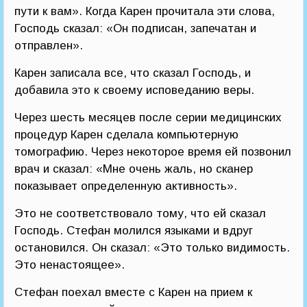
пути к вам». Когда Карен прочитала эти слова,
Господь сказал: «Он подписан, запечатан и
отправлен».
Карен записала все, что сказал Господь, и
добавила это к своему исповеданию веры.
Через шесть месяцев после серии медицинских
процедур Карен сделала компьютерную
томографию. Через некоторое время ей позвонил
врач и сказал: «Мне очень жаль, но сканер
показывает определенную активность».
Это не соответствовало тому, что ей сказал
Господь. Стефан молился языками и вдруг
остановился. Он сказал: «Это только видимость.
Это ненастоящее».
Стефан поехал вместе с Карен на прием к