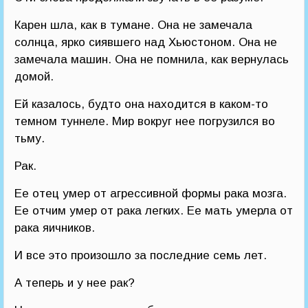
Карен шла, как в тумане. Она не замечала
солнца, ярко сиявшего над Хьюстоном. Она не
замечала машин. Она не помнила, как вернулась
домой.
Ей казалось, будто она находится в каком-то
темном туннеле. Мир вокруг нее погрузился во
тьму.
Рак.
Ее отец умер от агрессивной формы рака мозга.
Ее отчим умер от рака легких. Ее мать умерла от
рака яичников.
И все это произошло за последние семь лет.
А теперь и у нее рак?