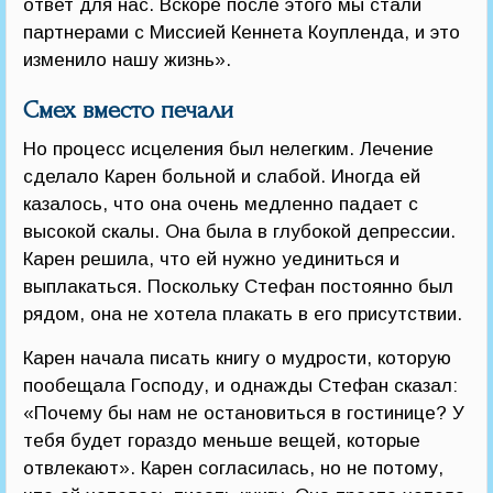
ответ для нас. Вскоре после этого мы стали
партнерами с Миссией Кеннета Коупленда, и это
изменило нашу жизнь».
Смех вместо печали
Но процесс исцеления был нелегким. Лечение
сделало Карен больной и слабой. Иногда ей
казалось, что она очень медленно падает с
высокой скалы. Она была в глубокой депрессии.
Карен решила, что ей нужно уединиться и
выплакаться. Поскольку Стефан постоянно был
рядом, она не хотела плакать в его присутствии.
Карен начала писать книгу о мудрости, которую
пообещала Господу, и однажды Стефан сказал:
«Почему бы нам не остановиться в гостинице? У
тебя будет гораздо меньше вещей, которые
отвлекают». Карен согласилась, но не потому,