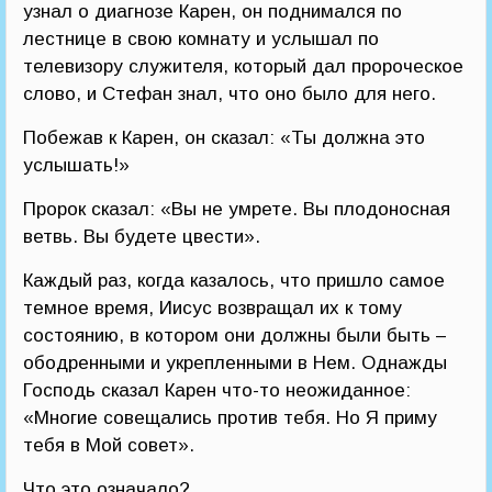
узнал о диагнозе Карен, он поднимался по
лестнице в свою комнату и услышал по
телевизору служителя, который дал пророческое
слово, и Стефан знал, что оно было для него.
Побежав к Карен, он сказал: «Ты должна это
услышать!»
Пророк сказал: «Вы не умрете. Вы плодоносная
ветвь. Вы будете цвести».
Каждый раз, когда казалось, что пришло самое
темное время, Иисус возвращал их к тому
состоянию, в котором они должны были быть –
ободренными и укрепленными в Нем. Однажды
Господь сказал Карен что-то неожиданное:
«Многие совещались против тебя. Но Я приму
тебя в Мой совет».
Что это означало?