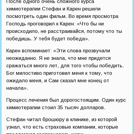
После одного очень сложного курса
химиотерапии Стефан и Карен решили
посмотреть один фильм. Во время просмотра
Господь проговорил к Карен: «Что бы ни
происходило, не расстраивайся, потому что ты
победишь. У тебя будет победа».
Карен вспоминает: «Эти слова прозвучали
неожиданно. Я не знала, что мне придется
сражаться много лет, для того чтобы победить.
Бог милостиво приготовил меня к тому, что
ожидало меня, и Сам сказал мне конец от
начала».
Процесс лечения был дорогостоящим. Один курс
химиотерапии стоил 35 тысяч долларов.
Стефан читал брошюру в клинике, из которой
узнал, что есть страховые компании, которые