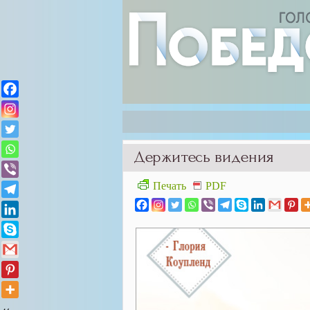
Держитесь видения
Печать
PDF