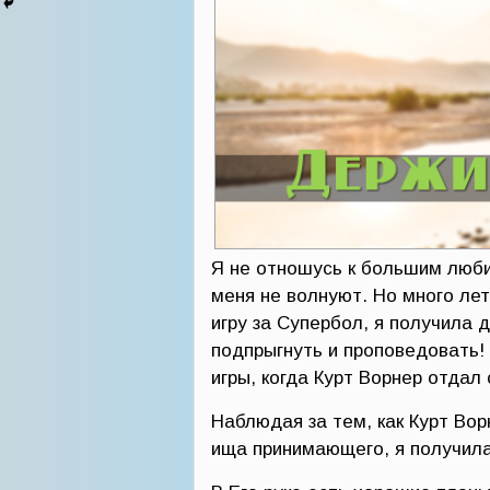
Я не отношусь к большим люб
меня не волнуют. Но много лет
игру за Супербол, я получила 
подпрыгнуть и проповедовать!
игры, когда Курт Ворнер отдал
Наблюдая за тем, как Курт Во
ища принимающего, я получила