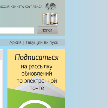
Архив
|
Текущий выпуск