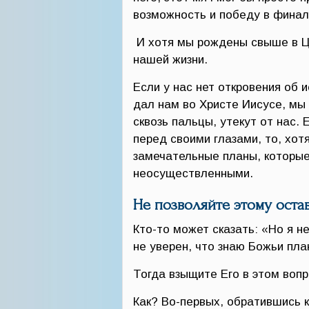
возможность и победу в финале
И хотя мы рождены свыше в Ц
нашей жизни.
Если у нас нет откровения об 
дал нам во Христе Иисусе, мы 
сквозь пальцы, утекут от нас. 
перед своими глазами, то, хот
замечательные планы, которые 
неосуществленными.
Не позволяйте этому оста
Кто-то может сказать: «Но я н
не уверен, что знаю Божьи пла
Тогда взыщите Его в этом вопр
Как? Во-первых, обратившись к