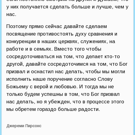
у них получается сделать больше и лучше, чем у
нас.
Поэтому прямо сейчас давайте сделаем
посвящение противостоять духу сравнения и
конкуренции в наших церквях, служениях, на
работе и в семьях. Вместо того чтобы
сосредоточиваться на том, что делает кто-то
другой, давайте сосредоточимся на том, что Бог
призвал и оснастил нас делать, чтобы мы могли
исполнить наше поручение согласно Слову
Божьему с верой и любовью. И тогда мы не
только будем успешны в том, что Бог призвал
нас делать, но я убежден, что в процессе этого
мы обретем гораздо больше радости.
Джереми Пирсонс