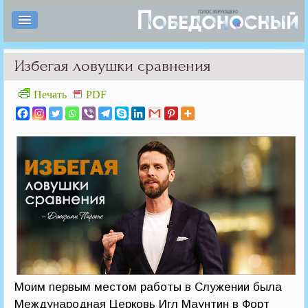
Избегая ловушки сравнения
Печать
PDF
Моим первым местом работы в Служении была
Международная Церковь Игл Маунтин в Форт