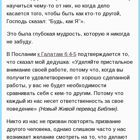
научиться чему-то от них, но когда дело
касается того, чтобы быть как кто-то другой,
Господь сказал: “Будь, как Я”».
Это была глубокая мудрость, которую я никогда
не забуду.
В Послании
к Галатам 6:4-5
подтверждается то,
что сказал мой дедушка: «Уделяйте пристальное
внимание своей работе, потому что, когда вы
получите удовлетворение от хорошо сделанной
работы, у вас не будет необходимости
сравнивать себя с кем-то другим. Потому что
каждый из нас несет ответственность за свое
поведение»
(Новый Живой перевод Библии).
Никто из нас не призван повторять призвание
другого человека, однако слишком часто у нас
возникает желание смотреть на то, что делают