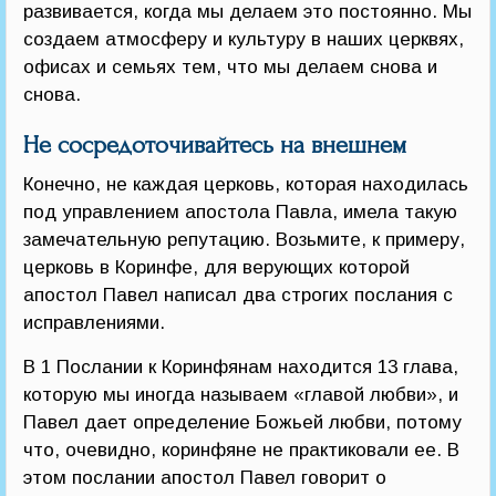
развивается, когда мы делаем это постоянно. Мы
создаем атмосферу и культуру в наших церквях,
офисах и семьях тем, что мы делаем снова и
снова.
Не сосредоточивайтесь на внешнем
Конечно, не каждая церковь, которая находилась
под управлением апостола Павла, имела такую
замечательную репутацию. Возьмите, к примеру,
церковь в Коринфе, для верующих которой
апостол Павел написал два строгих послания с
исправлениями.
В 1 Послании к Коринфянам находится 13 глава,
которую мы иногда называем «главой любви», и
Павел дает определение Божьей любви, потому
что, очевидно, коринфяне не практиковали ее. В
этом послании апостол Павел говорит о