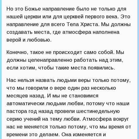
Но это Божье направление было не только для
нашей церкви или для церквей первого века. Это
направление для всего Тела Христа. Мы должны
создавать места, где атмосфера наполнена
верой и любовью.
Конечно, такое не происходит само собой. Мы
должны целенаправленно работать над этим,
если хотим, чтобы такие места появились.
Нас нельзя назвать людьми веры только потому,
что мы говорили о вере один раз несколько
месяцев назад. И мы не становимся
автоматически людьми любви, потому что наши
пастора год назад провели шестинедельную
серию учений на тему любви. Атмосфера вокруг
нас не меняется только потому, что мы время от
времени это делаем. Она изменяется и