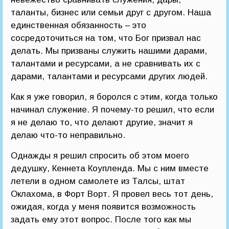
таланты, бизнес или семьи друг с другом. Наша
единственная обязанность – это
сосредоточиться на том, что Бог призвал нас
делать. Мы призваны служить нашими дарами,
талантами и ресурсами, а не сравнивать их с
дарами, талантами и ресурсами других людей.
Как я уже говорил, я боролся с этим, когда только
начинал служение. Я почему-то решил, что если
я не делаю то, что делают другие, значит я
делаю что-то неправильно.
Однажды я решил спросить об этом моего
дедушку, Кеннета Коупленда. Мы с ним вместе
летели в одном самолете из Талсы, штат
Оклахома, в Форт Ворт. Я провел весь тот день,
ожидая, когда у меня появится возможность
задать ему этот вопрос. После того как мы