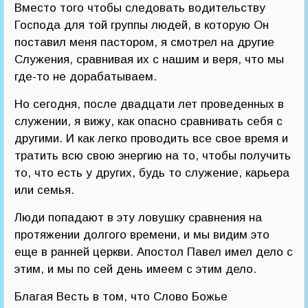
Вместо того чтобы следовать водительству
Господа для той группы людей, в которую Он
поставил меня пастором, я смотрел на другие
Служения, сравнивая их с нашим и веря, что мы
где-то не дорабатываем.
Но сегодня, после двадцати лет проведенных в
служении, я вижу, как опасно сравнивать себя с
другими. И как легко проводить все свое время и
тратить всю свою энергию на то, чтобы получить
то, что есть у других, будь то служение, карьера
или семья.
Люди попадают в эту ловушку сравнения на
протяжении долгого времени, и мы видим это
еще в ранней церкви. Апостол Павел имел дело с
этим, и мы по сей день имеем с этим дело.
Благая Весть в том, что Слово Божье