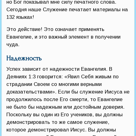
но Бог показывал мне силу печатного слова.
Сегодня наше Служение печатает материалы на
132 языках!
Это действие! Это означает применять
Евангелие, и это важный элемент в получении
чуда.
Надежность
Успех зависит от надежности Евангелия. В
Деяниях 1:3 говорится: «Явил Себя живым по
страдании Своем со многими верными
доказательствами». Если бы служение Иисуса не
продолжилось после Его смерти, то Евангелие
не было бы надежным или достойным доверия.
Поскольку вы один из Его учеников, вы должны
демонстрировать то же самое служение,
которое демонстрировал Иисус. Вы должны