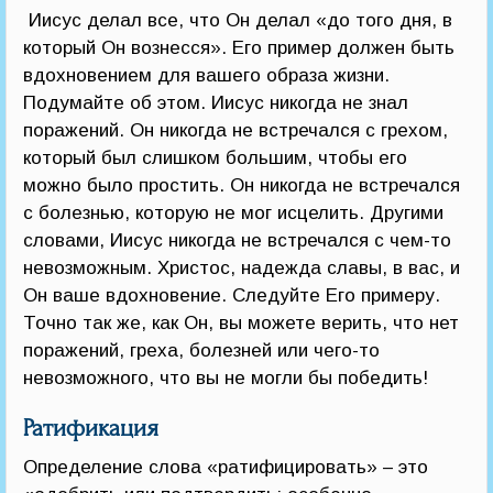
Иисус делал все, что Он делал «до того дня, в
который Он вознесся». Его пример должен быть
вдохновением для вашего образа жизни.
Подумайте об этом. Иисус никогда не знал
поражений. Он никогда не встречался с грехом,
который был слишком большим, чтобы его
можно было простить. Он никогда не встречался
с болезнью, которую не мог исцелить. Другими
словами, Иисус никогда не встречался с чем-то
невозможным. Христос, надежда славы, в вас, и
Он ваше вдохновение. Следуйте Его примеру.
Точно так же, как Он, вы можете верить, что нет
поражений, греха, болезней или чего-то
невозможного, что вы не могли бы победить!
Ратификация
Определение слова «ратифицировать» – это