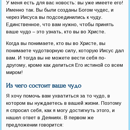
У меня есть для вас новость: вы уже имеете его!
Именно так. Вы были созданы Богом чудес, и
через Иисуса вы подсоединились к чуду.
Единственное, что вам нужно, чтобы принять
ваше чудо – это узнать, кто вы во Христе.
Когда вы понимаете, кто вы во Христе, вы
понимаете чудотворную силу, которую Иисус дал
вам. И тогда вы не можете вести себя по-
другому, кроме как делиться Его истиной со всем
миром!
Из чего состоит ваше чудо
Я хочу помочь вам ухватиться за то чудо, в
котором вы нуждаетесь в вашей жизни. Поэтому
я спросил себя, как я могу достигнуть этого, и
нашел ответ в Деяниях. В первом же
предложении говорится: