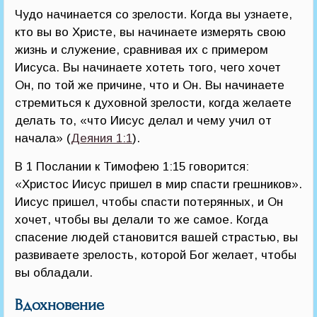
Чудо начинается со зрелости. Когда вы узнаете,
кто вы во Христе, вы начинаете измерять свою
жизнь и служение, сравнивая их с примером
Иисуса. Вы начинаете хотеть того, чего хочет
Он, по той же причине, что и Он. Вы начинаете
стремиться к духовной зрелости, когда желаете
делать то, «что Иисус делал и чему учил от
начала» (
Деяния 1:1
).
В 1 Послании к Тимофею 1:15 говорится:
«Христос Иисус пришел в мир спасти грешников».
Иисус пришел, чтобы спасти потерянных, и Он
хочет, чтобы вы делали то же самое. Когда
спасение людей становится вашей страстью, вы
развиваете зрелость, которой Бог желает, чтобы
вы обладали.
Вдохновение