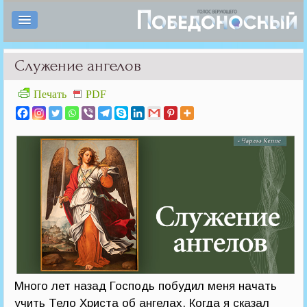
Служение ангелов
Печать
PDF
Много лет назад Господь побудил меня начать
учить Тело Христа об ангелах. Когда я сказал