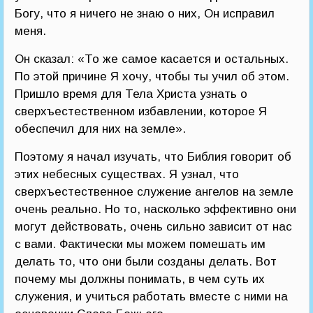
Богу, что я ничего не знаю о них, Он исправил
меня.
Он сказал: «То же самое касается и остальных.
По этой причине Я хочу, чтобы ты учил об этом.
Пришло время для Тела Христа узнать о
сверхъестественном избавлении, которое Я
обеспечил для них на земле».
Поэтому я начал изучать, что Библия говорит об
этих небесных существах. Я узнал, что
сверхъестественное служение ангелов на земле
очень реально. Но то, насколько эффективно они
могут действовать, очень сильно зависит от нас
с вами. Фактически мы можем помешать им
делать то, что они были созданы делать. Вот
почему мы должны понимать, в чем суть их
служения, и учиться работать вместе с ними на