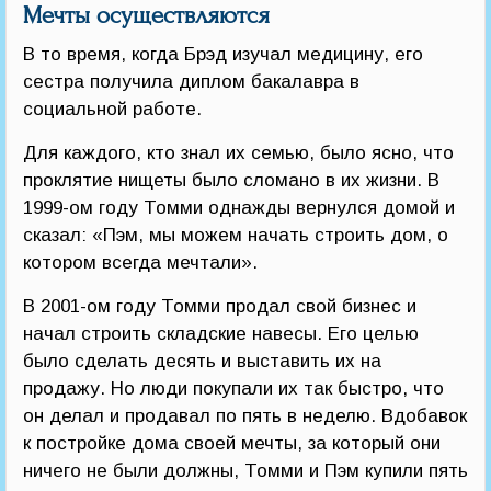
Мечты осуществляются
В то время, когда Брэд изучал медицину, его
сестра получила диплом бакалавра в
социальной работе.
Для каждого, кто знал их семью, было ясно, что
проклятие нищеты было сломано в их жизни. В
1999-ом году Томми однажды вернулся домой и
сказал: «Пэм, мы можем начать строить дом, о
котором всегда мечтали».
В 2001-ом году Томми продал свой бизнес и
начал строить складские навесы. Его целью
было сделать десять и выставить их на
продажу. Но люди покупали их так быстро, что
он делал и продавал по пять в неделю. Вдобавок
к постройке дома своей мечты, за который они
ничего не были должны, Томми и Пэм купили пять