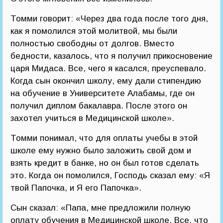
Томми говорит: «Через два года после того дня,
как я помолился этой молитвой, мы были
полностью свободны от долгов. Вместо
бедности, казалось, что я получил прикосновение
царя Мидаса. Все, чего я касался, преуспевало.
Когда сын окончил школу, ему дали стипендию
на обучение в Университете Алабамы, где он
получил диплом бакалавра. После этого он
захотел учиться в Медицинской школе».
Томми понимал, что для оплаты учебы в этой
школе ему нужно было заложить свой дом и
взять кредит в банке, но он был готов сделать
это. Когда он помолился, Господь сказал ему: «Я
твой Папочка, и Я его Папочка».
Сын сказал: «Папа, мне предложили полную
оплату обучения в Медицинской школе. Все, что