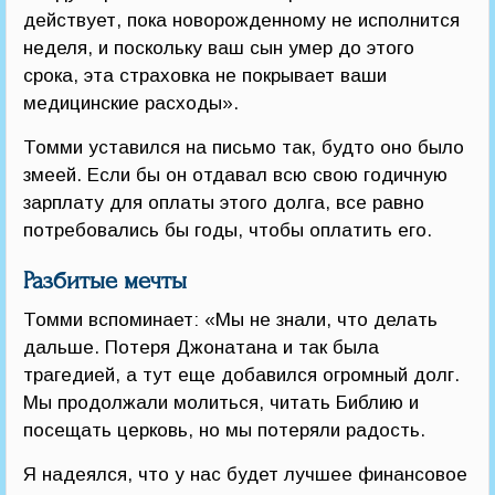
действует, пока новорожденному не исполнится
неделя, и поскольку ваш сын умер до этого
срока, эта страховка не покрывает ваши
медицинские расходы».
Томми уставился на письмо так, будто оно было
змеей. Если бы он отдавал всю свою годичную
зарплату для оплаты этого долга, все равно
потребовались бы годы, чтобы оплатить его.
Разбитые мечты
Томми вспоминает: «Мы не знали, что делать
дальше. Потеря Джонатана и так была
трагедией, а тут еще добавился огромный долг.
Мы продолжали молиться, читать Библию и
посещать церковь, но мы потеряли радость.
Я надеялся, что у нас будет лучшее финансовое