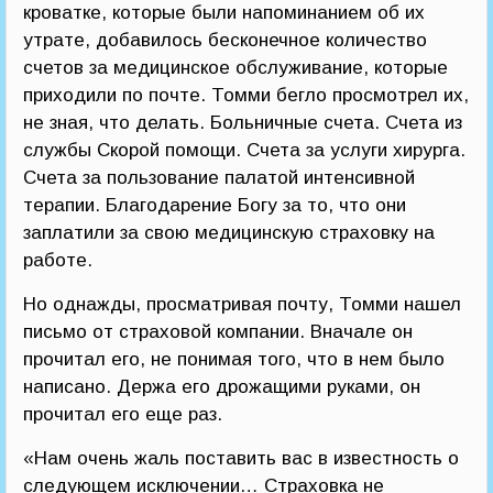
кроватке, которые были напоминанием об их
утрате, добавилось бесконечное количество
счетов за медицинское обслуживание, которые
приходили по почте. Томми бегло просмотрел их,
не зная, что делать. Больничные счета. Счета из
службы Скорой помощи. Счета за услуги хирурга.
Счета за пользование палатой интенсивной
терапии. Благодарение Богу за то, что они
заплатили за свою медицинскую страховку на
работе.
Но однажды, просматривая почту, Томми нашел
письмо от страховой компании. Вначале он
прочитал его, не понимая того, что в нем было
написано. Держа его дрожащими руками, он
прочитал его еще раз.
«Нам очень жаль поставить вас в известность о
следующем исключении… Страховка не