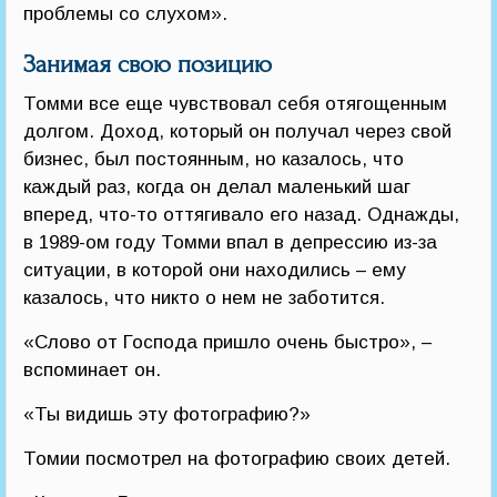
проблемы со слухом».
Занимая свою позицию
Томми все еще чувствовал себя отягощенным
долгом. Доход, который он получал через свой
бизнес, был постоянным, но казалось, что
каждый раз, когда он делал маленький шаг
вперед, что-то оттягивало его назад. Однажды,
в 1989-ом году Томми впал в депрессию из-за
ситуации, в которой они находились – ему
казалось, что никто о нем не заботится.
«Слово от Господа пришло очень быстро», –
вспоминает он.
«Ты видишь эту фотографию?»
Томии посмотрел на фотографию своих детей.