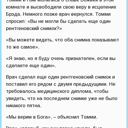
комнате и высвободили свою веру в исцеление
Брэда. Немного позже врач вернулся. Томми
спросил: «Вы не могли бы сделать еще один
рентгеновский снимок?»
«Вы можете видеть, что оба снимка показывают
то же самое».
«Я знаю, но я буду очень признателен, если вы
сделаете еще один».
Врач сделал еще один рентгеновский снимок и
поставил его рядом с двумя предыдущими. Не
требовалось медицинского диплома, чтобы
увидеть, что на последнем снимке уже не было
никакого пятна.
«Мы верим в Бога», – объяснил Томми.