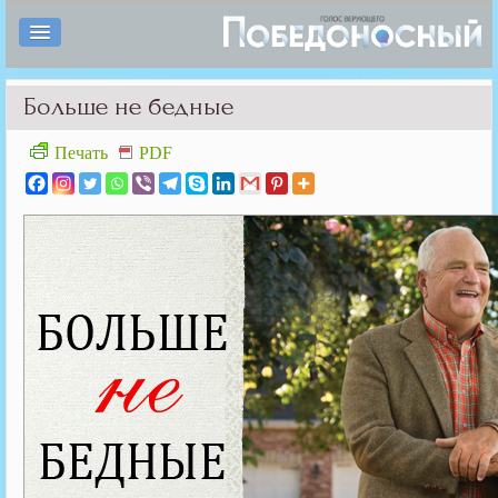
Больше не бедные
Печать
PDF