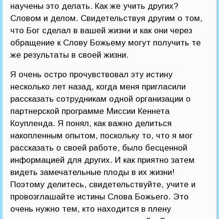
научены это делать. Как же учить других?
Словом и делом. Свидетельствуя другим о том,
что Бог сделал в вашей жизни и как они через
обращение к Слову Божьему могут получить те
же результаты в своей жизни.
Я очень остро прочувствовал эту истину
несколько лет назад, когда меня пригласили
рассказать сотрудникам одной организации о
партнерской программе Миссии Кеннета
Коупленда. Я понял, как важно делиться
накопленным опытом, поскольку то, что я мог
рассказать о своей работе, было бесценной
информацией для других. И как приятно затем
видеть замечательные плоды в их жизни!
Поэтому делитесь, свидетельствуйте, учите и
провозглашайте истины Слова Божьего. Это
очень нужно тем, кто находится в плену