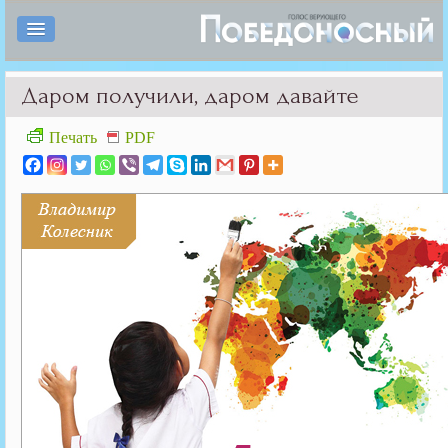
Даром получили, даром давайте
Печать
PDF