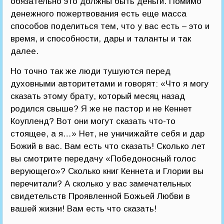
обязательно это должны быть деньги. Помимо
денежного пожертвования есть еще масса
способов поделиться тем, что у вас есть – это и
время, и способности, дары и таланты и так
далее.
Но точно так же люди тушуются перед
духовными авторитетами и говорят: «Что я могу
сказать этому брату, который месяц назад
родился свыше? Я же не пастор и не Кеннет
Коупленд? Вот они могут сказать что-то
стоящее, а я…» Нет, не уничижайте себя и дар
Божий в вас. Вам есть что сказать! Сколько лет
вы смотрите передачу «Победоносный голос
верующего»? Сколько книг Кеннета и Глории вы
перечитали? А сколько у вас замечательных
свидетельств Проявленной Божьей Любви в
вашей жизни! Вам есть что сказать!