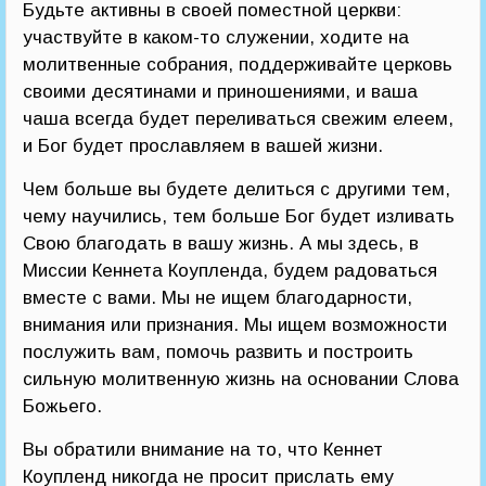
Будьте активны в своей поместной церкви:
участвуйте в каком-то служении, ходите на
молитвенные собрания, поддерживайте церковь
своими десятинами и приношениями, и ваша
чаша всегда будет переливаться свежим елеем,
и Бог будет прославляем в вашей жизни.
Чем больше вы будете делиться с другими тем,
чему научились, тем больше Бог будет изливать
Свою благодать в вашу жизнь. А мы здесь, в
Миссии Кеннета Коупленда, будем радоваться
вместе с вами. Мы не ищем благодарности,
внимания или признания. Мы ищем возможности
послужить вам, помочь развить и построить
сильную молитвенную жизнь на основании Слова
Божьего.
Вы обратили внимание на то, что Кеннет
Коупленд никогда не просит прислать ему