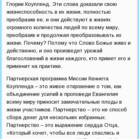
Глории Коупленд. Эти слова доказали свою
жизнеспособность в их жизни, полностью
преобразив ее, и они действуют в жизнях
огромного количества людей по всему миру,
преобразив и продолжая преобразовывать их
жизни. Почему? Потому что Слово Божье живо и
действенно, и оно произведет урожай
благословений в жизни каждого, кто примет его и
применит на практике.
Партнерская программа Миссии Кеннета
Коупленда – это живое откровение о том, как
объединение усилий в проповеди Евангелия
всему миру приносит замечательные плоды в
жизни участников. Партнерство – это не способ
сбора денег для нескольких избранных.
Партнерство – это выражение сердца Отца,
«Который хочет, чтобы все люди спаслись и