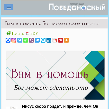
Вам в помощь: Бог может сделать это
Печать
PDF
Иисус скоро придет, и прежде, чем Он