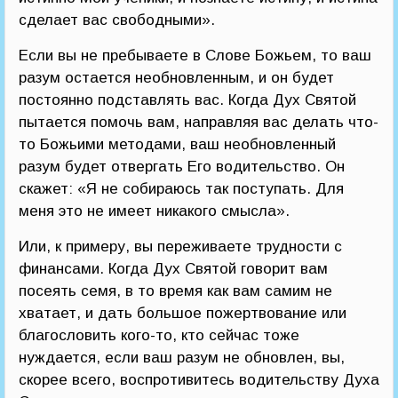
сделает вас свободными».
Если вы не пребываете в Слове Божьем, то ваш
разум остается необновленным, и он будет
постоянно подставлять вас. Когда Дух Святой
пытается помочь вам, направляя вас делать что-
то Божьими методами, ваш необновленный
разум будет отвергать Его водительство. Он
скажет: «Я не собираюсь так поступать. Для
меня это не имеет никакого смысла».
Или, к примеру, вы переживаете трудности с
финансами. Когда Дух Святой говорит вам
посеять семя, в то время как вам самим не
хватает, и дать большое пожертвование или
благословить кого-то, кто сейчас тоже
нуждается, если ваш разум не обновлен, вы,
скорее всего, воспротивитесь водительству Духа