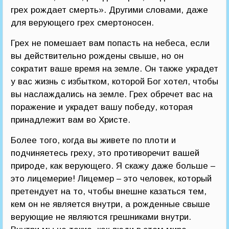
грех рождает смерть». Другими словами, даже
для верующего грех смертоносен.
Грех не помешает вам попасть на небеса, если
вы действительно рождены свыше, но он
сократит ваше время на земле. Он также украдет
у вас жизнь с избытком, которой Бог хотел, чтобы
вы наслаждались на земле. Грех обречет вас на
поражение и украдет вашу победу, которая
принадлежит вам во Христе.
Более того, когда вы живете по плоти и
подчиняетесь греху, это противоречит вашей
природе, как верующего. Я скажу даже больше –
это лицемерие! Лицемер – это человек, который
претендует на то, чтобы внешне казаться тем,
кем он не является внутри, а рожденные свыше
верующие не являются грешниками внутри.