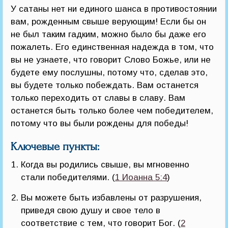
У сатаны нет ни единого шанса в противостоянии
вам, рожденным свыше верующим! Если бы он
не был таким гадким, можно было бы даже его
пожалеть. Его единственная надежда в том, что
вы не узнаете, что говорит Слово Божье, или не
будете ему послушны, потому что, сделав это,
вы будете только побеждать. Вам останется
только переходить от славы в славу. Вам
останется быть только более чем победителем,
потому что вы были рождены для победы!
Ключевые пункты:
Когда вы родились свыше, вы мгновенно
стали победителями. (
1 Иоанна 5:4
)
Вы можете быть избавлены от разрушения,
приведя свою душу и свое тело в
соответствие с тем, что говорит Бог. (
2