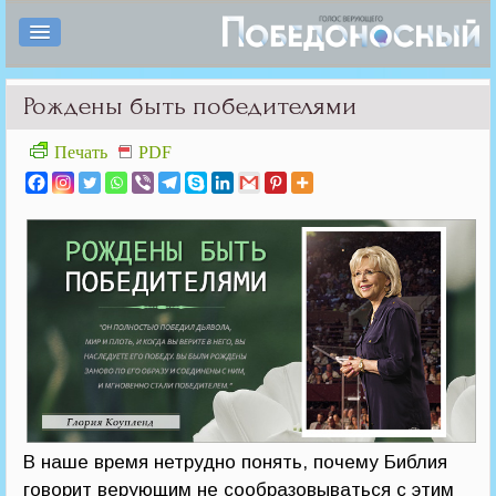
Рождены быть победителями
Печать
PDF
В наше время нетрудно понять, почему Библия
говорит верующим не сообразовываться с этим