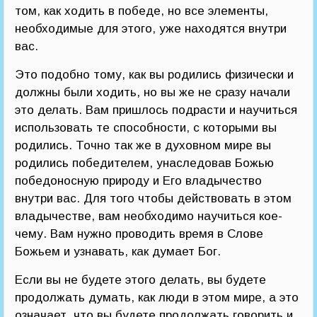
том, как ходить в победе, но все элементы,
необходимые для этого, уже находятся внутри
вас.
Это подобно тому, как вы родились физически и
должны были ходить, но вы же не сразу начали
это делать. Вам пришлось подрасти и научиться
использовать те способности, с которыми вы
родились. Точно так же в духовном мире вы
родились победителем, унаследовав Божью
победоносную природу и Его владычество
внутри вас. Для того чтобы действовать в этом
владычестве, вам необходимо научиться кое-
чему. Вам нужно проводить время в Слове
Божьем и узнавать, как думает Бог.
Если вы не будете этого делать, вы будете
продолжать думать, как люди в этом мире, а это
означает, что вы будете продолжать говорить и