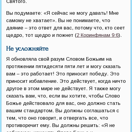
Святого.
Вы подумаете: «Я сейчас не могу давать! Мне
самому не хватает». Вы не понимаете, что
даяние – это ответ для вас, потому что, кто сеет
щедро, тот щедро и пожнет (
2 Коринфянам 9:6
).
Не усложняйте
Я обновляла свой разум Словом Божьим на
протяжении пятидесяти пяти лет и могу сказать
вам – это работает! Это приносит победу. Это
приносит избавление. Это действует, когда ничто
другое в этом мире не действует. Я также могу
сказать вам, что, если вы хотите, чтобы Слово
Божье действовало для вас, оно должно стать
вашим стандартом. Вы должны соглашаться с
тем, что оно говорит, и отвергать все, что
противоречит ему. Вы должны решить: «Я не