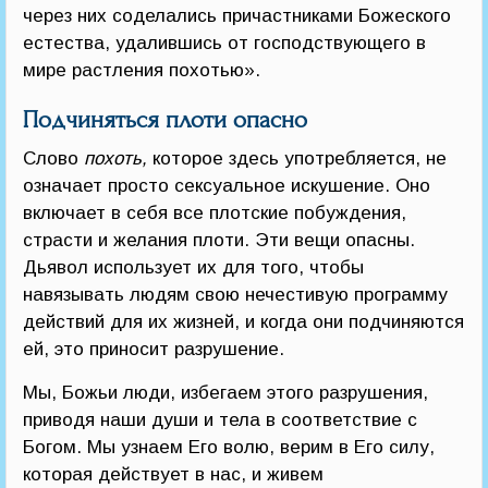
через них соделались причастниками Божеского
естества, удалившись от господствующего в
мире растления похотью».
Подчиняться плоти опасно
Слово
похоть,
которое здесь употребляется, не
означает просто сексуальное искушение. Оно
включает в себя все плотские побуждения,
страсти и желания плоти. Эти вещи опасны.
Дьявол использует их для того, чтобы
навязывать людям свою нечестивую программу
действий для их жизней, и когда они подчиняются
ей, это приносит разрушение.
Мы, Божьи люди, избегаем этого разрушения,
приводя наши души и тела в соответствие с
Богом. Мы узнаем Его волю, верим в Его силу,
которая действует в нас, и живем