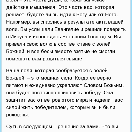
действие мышления. Это часть вас, которая
решает, будете ли вы идти к Богу или от Него.
Например, вы спаслись в результате акта вашей
воли. Вы услышали Евангелие и решили поверить
в Иисуса и исповедать Его своим Господом. Вы
привели свою волю в соответствие с волей
Божьей, и все бесы вместе взятые не смогли
помешать вам родиться свыше.
Ваша воля, которая сообразуется с волей
Божьей, – это мощная сила! Когда ее верно
питают и ежедневно укрепляют Словом Божьим,
она будет постоянно приносить победу. Она
защитит вас от ветров этого мира и наделит вас
силой жить победителем, которым вы и были
рождены.
Суть в следующем – решение за вами. Что вы